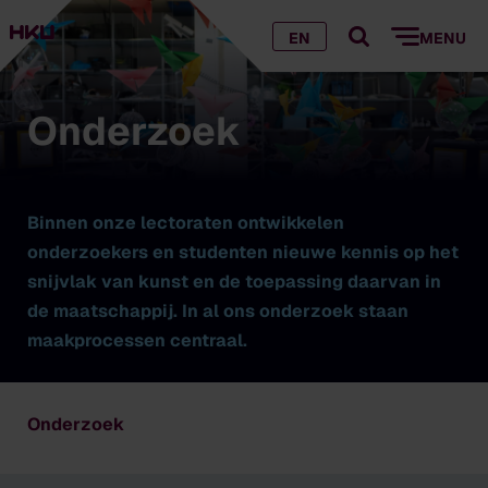
EN
MENU
Onderzoek
Binnen onze lectoraten ontwikkelen
onderzoekers en studenten nieuwe kennis op het
snijvlak van kunst en de toepassing daarvan in
de maatschappij. In al ons onderzoek staan
maakprocessen centraal.
Onderzoek