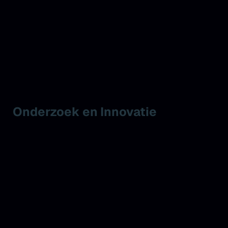
Onderzoek en Innovatie