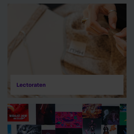
Lectoraten