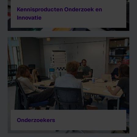
Kennisproducten Onderzoek en
Innovatie
Onderzoekers