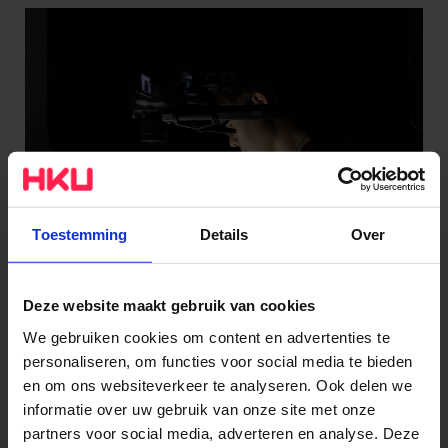
Toestemming
Details
Over
Onderzoeksgebieden
Deze website maakt gebruik van cookies
We gebruiken cookies om content en advertenties te
personaliseren, om functies voor social media te bieden
en om ons websiteverkeer te analyseren. Ook delen we
informatie over uw gebruik van onze site met onze
partners voor social media, adverteren en analyse. Deze