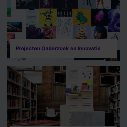
Projecten Onderzoek en Innovatie