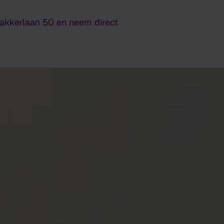
akkerlaan 50 en neem direct