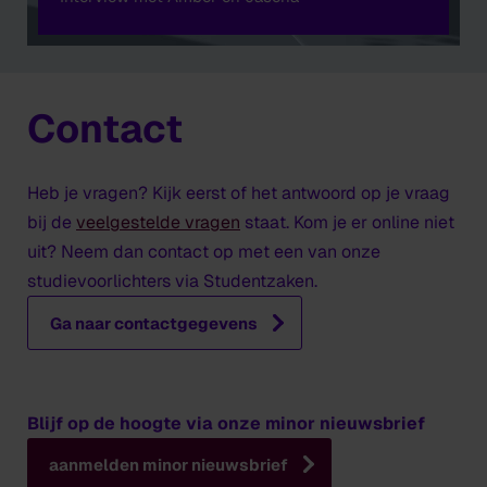
Contact
Heb je vragen? Kijk eerst of het antwoord op je vraag
bij de
veelgestelde vragen
staat. Kom je er online niet
uit? Neem dan contact op met een van onze
studievoorlichters via Studentzaken.
Ga naar contactgegevens
Blijf op de hoogte via onze minor nieuwsbrief
aanmelden minor nieuwsbrief