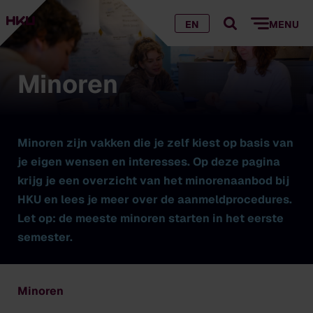
EN
MENU
Minoren
Minoren zijn vakken die je zelf kiest op basis van
je eigen wensen en interesses. Op deze pagina
krijg je een overzicht van het minorenaanbod bij
HKU en lees je meer over de aanmeldprocedures.
Let op: de meeste minoren starten in het eerste
semester.
Minoren