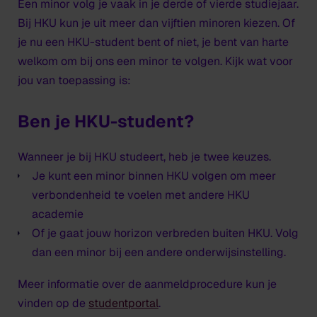
Een minor volg je vaak in je derde of vierde studiejaar.
Bij HKU kun je uit meer dan vijftien minoren kiezen. Of
je nu een HKU-student bent of niet, je bent van harte
welkom om bij ons een minor te volgen. Kijk wat voor
jou van toepassing is:
Ben je HKU-student?
Wanneer je bij HKU studeert, heb je twee keuzes.
Je kunt een minor binnen HKU volgen om meer
verbondenheid te voelen met andere HKU
academie
Of je gaat jouw horizon verbreden buiten HKU. Volg
dan een minor bij een andere onderwijsinstelling.
Meer informatie over de aanmeldprocedure kun je
vinden op de
studentportal
.