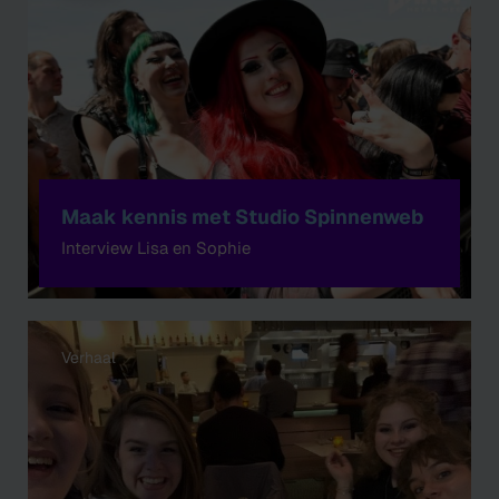
Maak kennis met Studio Spinnenweb
Interview Lisa en Sophie
Verhaal