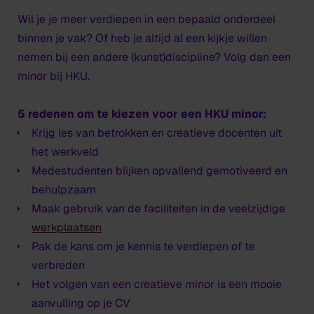
Wil je je meer verdiepen in een bepaald onderdeel
binnen je vak? Of heb je altijd al een kijkje willen
nemen bij een andere (kunst)discipline? Volg dan een
minor bij HKU.
5 redenen om te kiezen voor een HKU minor:
Krijg les van betrokken en creatieve docenten uit
het werkveld
Medestudenten blijken opvallend gemotiveerd en
behulpzaam
Maak gebruik van de faciliteiten in de veelzijdige
werkplaatsen
Pak de kans om je kennis te verdiepen of te
verbreden
Het volgen van een creatieve minor is een mooie
aanvulling op je CV