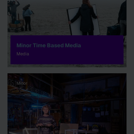
Minor Time Based Media
Media
Minor