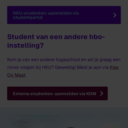
HKU-studenten: aanmelden via
studentportal
Student van een andere hbo-
instelling?
Kom je van een andere hogeschool en wil je graag een
minor volgen bij HKU? Geweldig! Meld je aan via
Kies
Op Maat
.
Externe studenten: aanmelden via KOM
Verhaal