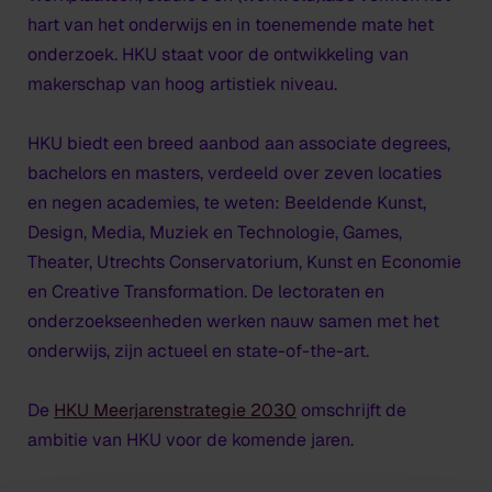
hart van het onderwijs en in toenemende mate het
onderzoek. HKU staat voor de ontwikkeling van
makerschap van hoog artistiek niveau.
HKU biedt een breed aanbod aan associate degrees,
bachelors en masters, verdeeld over zeven locaties
en negen academies, te weten: Beeldende Kunst,
Design, Media, Muziek en Technologie, Games,
Theater, Utrechts Conservatorium, Kunst en Economie
en Creative Transformation. De lectoraten en
onderzoekseenheden werken nauw samen met het
onderwijs, zijn actueel en state-of-the-art.
De
HKU Meerjarenstrategie 2030
omschrijft de
ambitie van HKU voor de komende jaren.