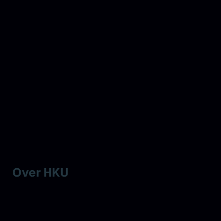
Over HKU