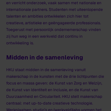
en verricht onderzoek, vaak samen met nationale en
internationale partners. Studenten met uiteenlopende
talenten en ambities ontwikkelen zich hier tot
creatieve, artistieke en geëngageerde professionals.
Toegerust met persoonlijk ondernemerschap vinden
zij hun weg in een werkveld dat continu in
ontwikkeling is.
Midden in de samenleving
HKU staat midden in de samenleving vanuit
makerschap in de kunsten met de drie lichtpunten die
focus en massa geven: de Kunst van Zorg en Welzijn,
de Kunst van Identiteit en Inclusie, en de Kunst van
Duurzaamheid en Circulariteit. HKU stelt makerschap
centraal: met up-to-date creatieve technologie.
Werkplaatsen, studio’s en (werkveld)labs vormen het