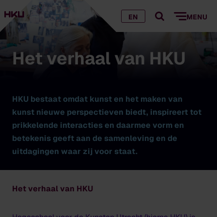
EN
MENU
Het verhaal van HKU
HKU bestaat omdat kunst en het maken van
kunst nieuwe perspectieven biedt, inspireert tot
prikkelende interacties en daarmee vorm en
betekenis geeft aan de samenleving en de
uitdagingen waar zij voor staat.
Het verhaal van HKU