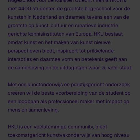
Hogeschool voor de Kunsten Utrecht (hierna HKU) is
met 4400 studenten de grootste hogeschool voor de
kunsten in Nederland en daarmee tevens een van de
grootste op kunst, cultuur en creatieve industrie
gerichte kennisinstituten van Europa. HKU bestaat
omdat kunst en het maken van kunst nieuwe
perspectieven biedt, inspireert tot prikkelende
interacties en daarmee vorm en betekenis geeft aan
de samenleving en de uitdagingen waar zij voor staat.
Met ons kunstonderwijs en praktijkgericht onderzoek
creëren wij de beste voorbereiding van de student op
een loopbaan als professioneel maker met impact op
mens en samenleving.
HKU is een veelstemmige community, biedt
toekomstgericht kunstvakonderwijs van hoog niveau