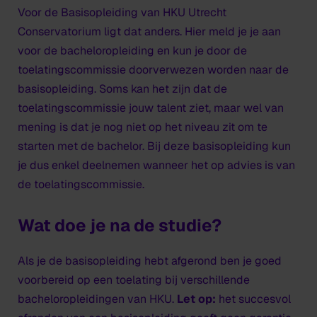
Voor de Basisopleiding van HKU Utrecht
Conservatorium ligt dat anders. Hier meld je je aan
voor de bacheloropleiding en kun je door de
toelatingscommissie doorverwezen worden naar de
basisopleiding. Soms kan het zijn dat de
toelatingscommissie jouw talent ziet, maar wel van
mening is dat je nog niet op het niveau zit om te
starten met de bachelor. Bij deze basisopleiding kun
je dus enkel deelnemen wanneer het op advies is van
de toelatingscommissie.
Wat doe je na de studie?
Als je de basisopleiding hebt afgerond ben je goed
voorbereid op een toelating bij verschillende
bacheloropleidingen van HKU.
Let op:
het succesvol