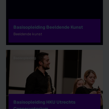
Basisopleiding Beeldende Kunst
Beeldende kunst
Basisopleiding
Basisopleiding HKU Utrechts
Conservatorium