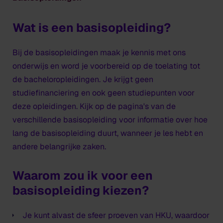
Wat is een basisopleiding?
Bij de basisopleidingen maak je kennis met ons
onderwijs en word je voorbereid op de toelating tot
de bacheloropleidingen. Je krijgt geen
studiefinanciering en ook geen studiepunten voor
deze opleidingen. Kijk op de pagina's van de
verschillende basisopleiding voor informatie over hoe
lang de basisopleiding duurt, wanneer je les hebt en
andere belangrijke zaken.
Waarom zou ik voor een
basisopleiding kiezen?
Je kunt alvast de sfeer proeven van HKU, waardoor