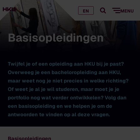
EN
MENU
Basisopleidingen
Twijfel je of een opleiding aan HKU bij je past?
Overweeg je een bacheloropleiding aan HKU,
maar weet nog je niet precies in welke richting?
Of weet je al je wil studeren, maar moet je je
portfolio nog wat verder ontwikkelen? Volg dan
een basisopleiding en we helpen je om de
antwoorden te vinden op al deze vragen.
Basisopleidingen