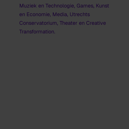
Muziek en Technologie, Games, Kunst
en Economie, Media, Utrechts
Conservatorium, Theater en Creative
Transformation.