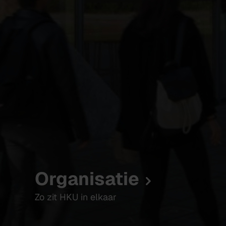
Organisatie
Zo zit HKU in elkaar