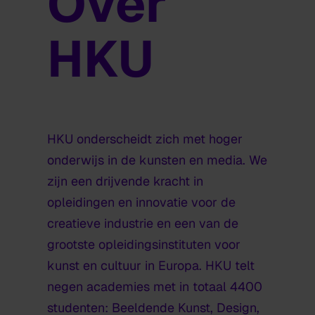
Over
HKU
HKU onderscheidt zich met hoger
onderwijs in de kunsten en media. We
zijn een drijvende kracht in
opleidingen en innovatie voor de
creatieve industrie en een van de
grootste opleidingsinstituten voor
kunst en cultuur in Europa. HKU telt
negen
academies met in totaal 4400
studenten: Beeldende Kunst, Design,