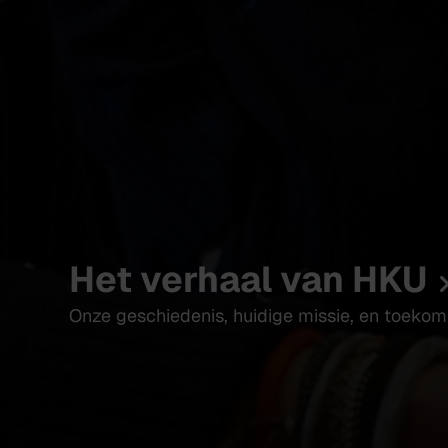
Het verhaal van HKU
Onze geschiedenis, huidige missie, en toekoms