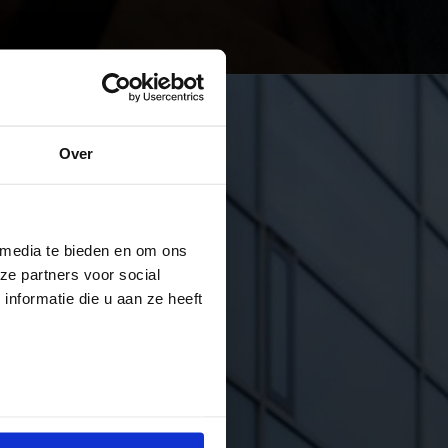
Over
 media te bieden en om ons
ze partners voor social
nformatie die u aan ze heeft