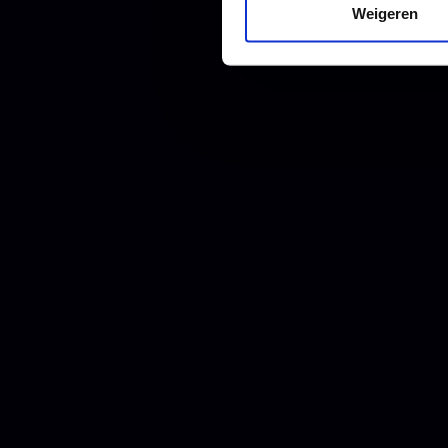
Weigeren