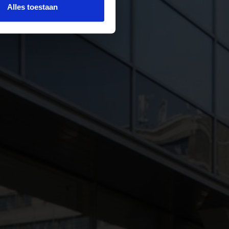
Alles toestaan