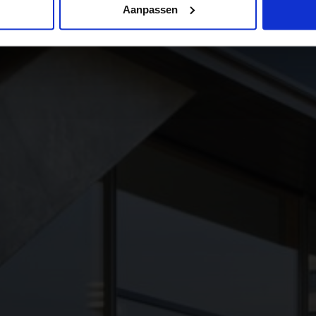
Aanpassen