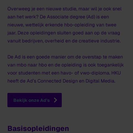
Overweeg je een nieuwe studie, maar wil je ook snel
aan het werk? De Associate degree (Ad) is een
nieuwe, wettelijk erkende hbo-opleiding van twee
jaar. Deze opleidingen sluiten goed aan op de vraag
vanuit bedrijven, overheid en de creatieve industrie.
De Ad is een goede manier om de overstap te maken
van mbo naar hbo en de opleiding is ook toegankelijk
voor studenten met een havo- of vwo-diploma. HKU
heeft de Ad’s Connected Design en Digital Media.
Bekijk onze Ad's
Basisopleidingen