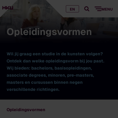
EN
MENU
Opleidingsvormen
Wil jij graag een studie in de kunsten volgen?
Ontdek dan welke opleidingsvorm bij jou past.
Wij bieden: bachelors, basisopleidingen,
associate degrees, minoren, pre-masters,
masters en cursussen binnen negen
verschillende richtingen.
Opleidingsvormen