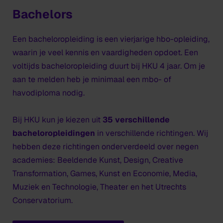
Bachelors
Een bacheloropleiding is een vierjarige hbo-opleiding,
waarin je veel kennis en vaardigheden opdoet. Een
voltijds bacheloropleiding duurt bij HKU 4 jaar. Om je
aan te melden heb je minimaal een mbo- of
havodiploma nodig.
Bij HKU kun je kiezen uit
35 verschillende
bacheloropleidingen
in verschillende richtingen. Wij
hebben deze richtingen onderverdeeld over negen
academies: Beeldende Kunst, Design, Creative
Transformation, Games, Kunst en Economie, Media,
Muziek en Technologie, Theater en het Utrechts
Conservatorium.