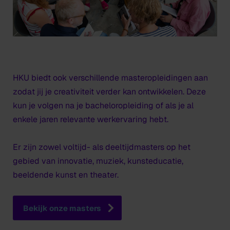
HKU biedt ook verschillende masteropleidingen aan
zodat jij je creativiteit verder kan ontwikkelen. Deze
kun je volgen na je bacheloropleiding of als je al
enkele jaren relevante werkervaring hebt.
Er zijn zowel voltijd- als deeltijdmasters op het
gebied van innovatie, muziek, kunsteducatie,
beeldende kunst en theater.
Bekijk onze masters