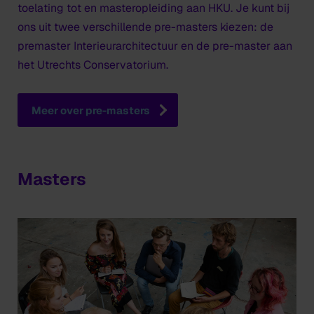
toelating tot en masteropleiding aan HKU. Je kunt bij
ons uit twee verschillende pre-masters kiezen: de
premaster Interieurarchitectuur en de pre-master aan
het Utrechts Conservatorium.
Meer over pre-masters
Masters