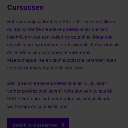
Cursussen
Het onderwijsaanbod van HKU richt zich niet alleen
op aankomende creatieve professionals die zich
inschrijven voor een volledige opleiding. Maar ook
steeds meer op (ervaren) professionals die hun kennis
en kunde willen verdiepen of verbreden.
Maatschappelijke en technologische veranderingen
vereisen immers dat we blijven leren.
Ben jij een creatieve professional en wil jij jezelf
verder professionaliseren? Volg dan een cursus bij
HKU. Gedurende het jaar bieden wij verschillende
workshops en cursussen aan.
Bekijk cursusaanbod