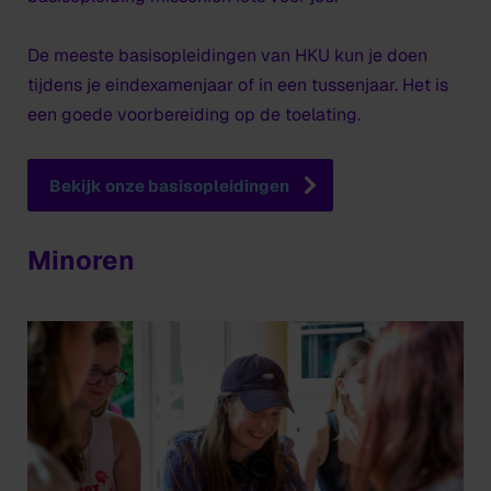
De meeste basisopleidingen van HKU kun je doen
tijdens je eindexamenjaar of in een tussenjaar. Het is
een goede voorbereiding op de toelating.
Bekijk onze basisopleidingen
Minoren