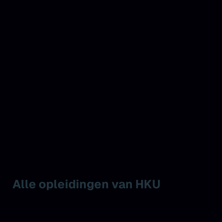
Alle opleidingen van HKU