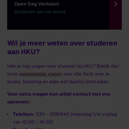
Open Dag Verhalen
Studenten aan het woord
Wil je meer weten over studeren
aan HKU?
Heb je nog vragen over studeren bij HKU? Bekijk dan
onze
veelgestelde vragen
voor alle facts over je
studie, toelating en alles wat daarbij komt kijken.
Voor extra vragen kun altijd contact met ons
opnemen:
Telefoon
: 030 – 2091540 (maandag t/m vrijdag
van 10:00 – 16:00)