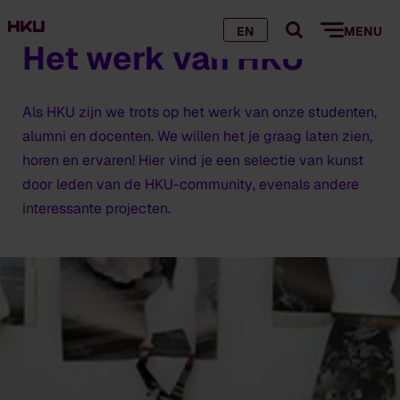
EN
MENU
Het werk van HKU
Als HKU zijn we trots op het werk van onze studenten,
alumni en docenten. We willen het je graag laten zien,
horen en ervaren! Hier vind je een selectie van kunst
door leden van de HKU-
community
, evenals andere
interessante projecten.