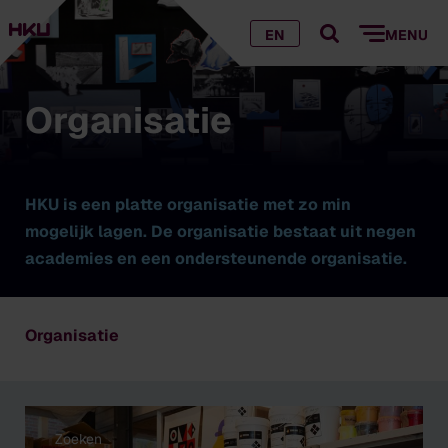
EN
MENU
Organisatie
HKU is een platte organisatie met zo min
mogelijk lagen. De organisatie bestaat uit negen
academies en een ondersteunende organisatie.
Organisatie
Zoeken