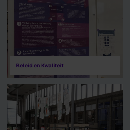
Beleid en Kwaliteit