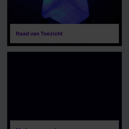
Raad van Toezicht