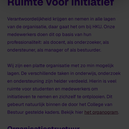
Ruimte voor initiatief
Verantwoordelijkheid krijgen en nemen in alle lagen
van de organisatie, daar gaat het om bij HKU. Onze
medewerkers doen dit op basis van hun
professionaliteit: als docent, als onderzoeker, als
ondersteuner, als manager of als bestuurder.
Wij zijn een platte organisatie met zo min mogelijk
lagen. De verschillende taken in onderwijs, onderzoek
en ondersteuning zijn helder verdeeld. Hierin is veel
ruimte voor studenten en medewerkers om
initiatieven te nemen en zichzelf te ontplooien. Dit
gebeurt natuurlijk binnen de door het College van
Bestuur gestelde kaders. Bekijk hier
het organogram
.
Organisatiestructuur