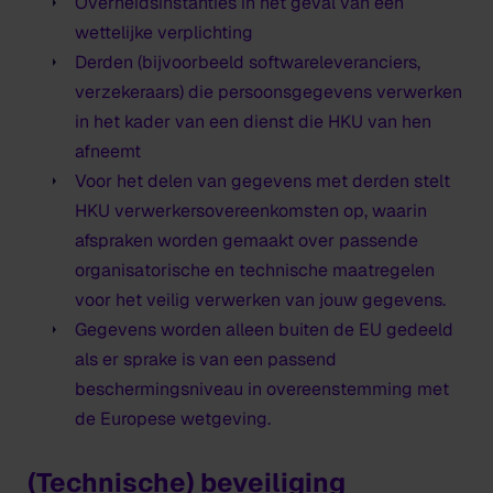
Overheidsinstanties in het geval van een
wettelijke verplichting
Derden (bijvoorbeeld softwareleveranciers,
verzekeraars) die persoonsgegevens verwerken
in het kader van een dienst die HKU van hen
afneemt
Voor het delen van gegevens met derden stelt
HKU verwerkersovereenkomsten op, waarin
afspraken worden gemaakt over passende
organisatorische en technische maatregelen
voor het veilig verwerken van jouw gegevens.
Gegevens worden alleen buiten de EU gedeeld
als er sprake is van een passend
beschermingsniveau in overeenstemming met
de Europese wetgeving.
(Technische) beveiliging