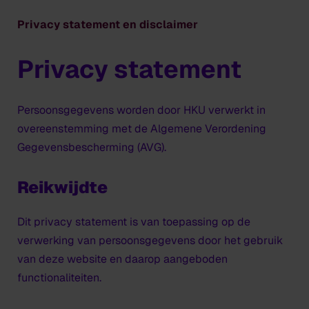
Privacy statement en disclaimer
Privacy statement
Persoonsgegevens worden door HKU verwerkt in
overeenstemming met de Algemene Verordening
Gegevensbescherming (AVG).
Reikwijdte
Dit privacy statement is van toepassing op de
verwerking van persoonsgegevens door het gebruik
van deze website en daarop aangeboden
functionaliteiten.