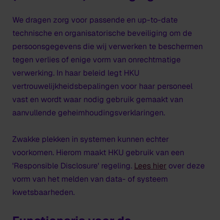
We dragen zorg voor passende en up-to-date
technische en organisatorische beveiliging om de
persoonsgegevens die wij verwerken te beschermen
tegen verlies of enige vorm van onrechtmatige
verwerking. In haar beleid legt HKU
vertrouwelijkheidsbepalingen voor haar personeel
vast en wordt waar nodig gebruik gemaakt van
aanvullende geheimhoudingsverklaringen.
Zwakke plekken in systemen kunnen echter
voorkomen. Hierom maakt HKU gebruik van een
'Responsible Disclosure' regeling.
Lees hier
over deze
vorm van het melden van data- of systeem
kwetsbaarheden.