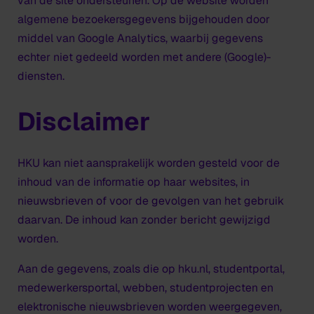
van de site ondersteunen. Op de website worden
algemene bezoekersgegevens bijgehouden door
middel van Google Analytics, waarbij gegevens
echter niet gedeeld worden met andere (Google)-
diensten.
Disclaimer
HKU kan niet aansprakelijk worden gesteld voor de
inhoud van de informatie op haar websites, in
nieuwsbrieven of voor de gevolgen van het gebruik
daarvan. De inhoud kan zonder bericht gewijzigd
worden.
Aan de gegevens, zoals die op hku.nl, studentportal,
medewerkersportal, webben, studentprojecten en
elektronische nieuwsbrieven worden weergegeven,