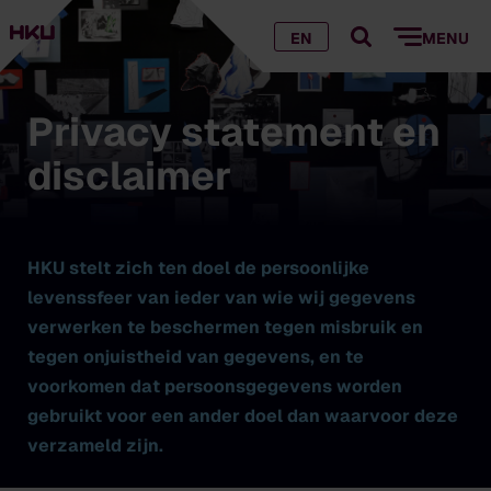
EN
MENU
Privacy statement en
disclaimer
HKU stelt zich ten doel de persoonlijke
levenssfeer van ieder van wie wij gegevens
verwerken te beschermen tegen misbruik en
tegen onjuistheid van gegevens, en te
voorkomen dat persoonsgegevens worden
gebruikt voor een ander doel dan waarvoor deze
verzameld zijn.