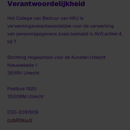
Verantwoordelijkheid
Het College van Bestuur van HKU is
verwerkingsverantwoordelijke voor de verwerking
van persoonsgegevens zoals bedoeld in AVG artikel 4,
lid 7.
Stichting Hogeschool voor de Kunsten Utrecht
Nieuwekade 1
3511RV Utrecht
Postbus 1520
3500BM Utrecht
030-2091509
cvb@hku.nl