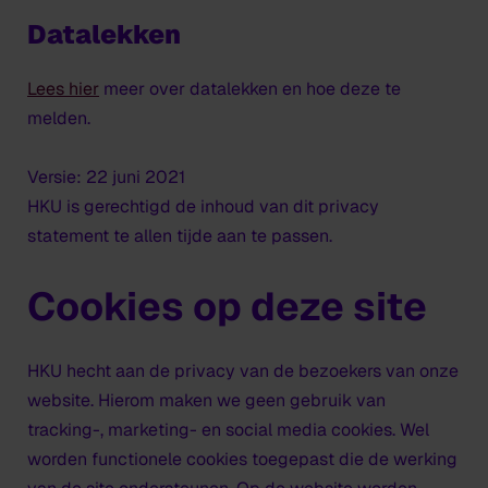
Datalekken
Lees hier
meer over datalekken en hoe deze te
melden.
Versie: 22 juni 2021
HKU is gerechtigd de inhoud van dit privacy
statement te allen tijde aan te passen.
Cookies op deze site
HKU hecht aan de privacy van de bezoekers van onze
website. Hierom maken we geen gebruik van
tracking-, marketing- en social media cookies. Wel
worden functionele cookies toegepast die de werking