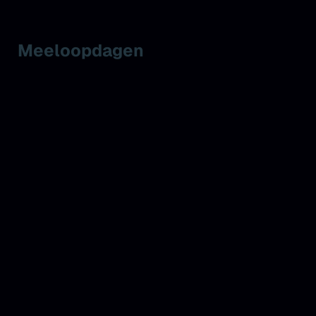
Meeloopdagen