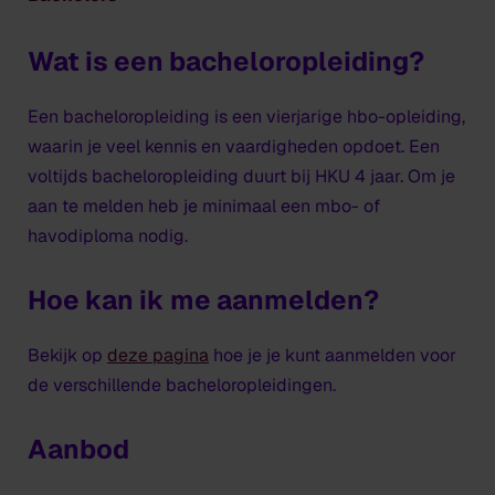
Wat is een bacheloropleiding?
Een bacheloropleiding is een vierjarige hbo-opleiding,
waarin je veel kennis en vaardigheden opdoet. Een
voltijds bacheloropleiding duurt bij HKU 4 jaar. Om je
aan te melden heb je minimaal een mbo- of
havodiploma nodig.
Hoe kan ik me aanmelden?
Bekijk op
deze pagina
hoe je je kunt aanmelden voor
de verschillende bacheloropleidingen.
Aanbod