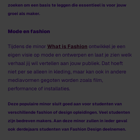
zoeken om een basis te leggen die essentieel is voor jouw
groei als maker.
Mode en fashion
Tijdens de minor
What is Fashion
ontwikkel je een
eigen visie op mode en ontwerpen en laat je zien welk
verhaal jij wil vertellen aan jouw publiek. Dat hoeft
niet per se alleen in kleding, maar kan ook in andere
mediavormen gegoten worden zoals film,
performance of installaties.
Deze populaire minor sluit goed aan voor studenten van
verschillende fashion of design opleidingen. Veel studenten
zijn bedreven makers. Aan deze minor zullen in ieder geval
ook derdejaars studenten van Fashion Design deelnemen.