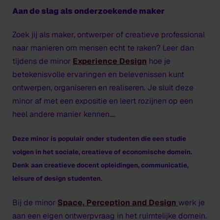
Aan de slag als onderzoekende maker
Zoek jij als maker, ontwerper of creatieve professional
naar manieren om mensen echt te raken? Leer dan
tijdens de minor
Experience Design
hoe je
betekenisvolle ervaringen en belevenissen kunt
ontwerpen, organiseren en realiseren. Je sluit deze
minor af met een expositie en leert rozijnen op een
heel andere manier kennen….
Deze minor is populair onder studenten die een studie
volgen in het sociale, creatieve of economische domein.
Denk aan creatieve docent opleidingen, communicatie,
leisure of design studenten.
Bij de minor
Space, Perception and Design
werk je
aan een eigen ontwerpvraag in het ruimtelijke domein.