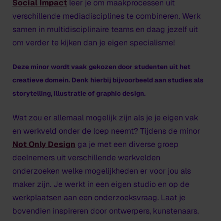
Social Impact
leer je om maakprocessen uit
verschillende mediadisciplines te combineren. Werk
samen in multidisciplinaire teams en daag jezelf uit
om verder te kijken dan je eigen specialisme!
Deze minor wordt vaak gekozen door studenten uit het
creatieve domein. Denk hierbij bijvoorbeeld aan studies als
storytelling, illustratie of graphic design.
Wat zou er allemaal mogelijk zijn als je je eigen vak
en werkveld onder de loep neemt? Tijdens de minor
Not Only Design
ga je met een diverse groep
deelnemers uit verschillende werkvelden
onderzoeken welke mogelijkheden er voor jou als
maker zijn. Je werkt in een eigen studio en op de
werkplaatsen aan een onderzoeksvraag. Laat je
bovendien inspireren door ontwerpers, kunstenaars,