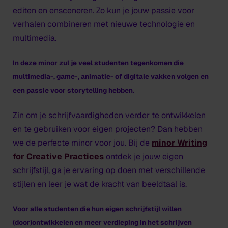
editen en ensceneren. Zo kun je jouw passie voor
verhalen combineren met nieuwe technologie en
multimedia.
In deze minor zul je veel studenten tegenkomen die
multimedia-, game-, animatie- of digitale vakken volgen en
een passie voor storytelling hebben.
Zin om je schrijfvaardigheden verder te ontwikkelen
en te gebruiken voor eigen projecten? Dan hebben
we de perfecte minor voor jou. Bij de
minor Writing
for Creative Practices
ontdek je jouw eigen
schrijfstijl, ga je ervaring op doen met verschillende
stijlen en leer je wat de kracht van beeldtaal is.
Voor alle studenten die hun eigen schrijfstijl willen
(door)ontwikkelen en meer verdieping in het schrijven