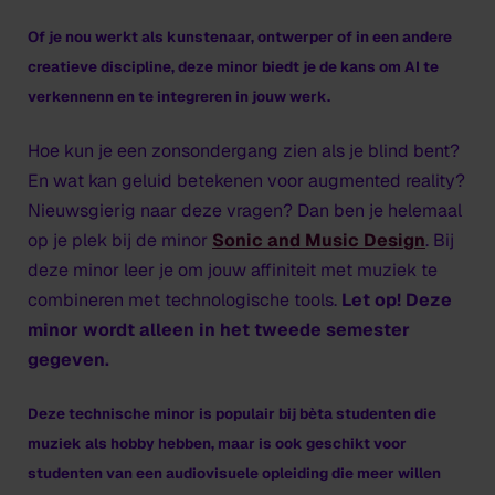
Of je nou werkt als kunstenaar, ontwerper of in een andere
creatieve discipline, deze minor biedt je de kans om AI te
verkennenn en te integreren in jouw werk.
Hoe kun je een zonsondergang zien als je blind bent?
En wat kan geluid betekenen voor augmented reality?
Nieuwsgierig naar deze vragen? Dan ben je helemaal
op je plek bij de minor
Sonic and Music Design
. Bij
deze minor leer je om jouw affiniteit met muziek te
combineren met technologische tools.
Let op! Deze
minor wordt alleen in het tweede semester
gegeven.
Deze technische minor is populair bij bèta studenten die
muziek als hobby hebben, maar is ook geschikt voor
studenten van een audiovisuele opleiding die meer willen