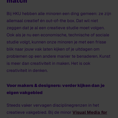
match
Bij HKU hebben alle minoren een ding gemeen: ze zijn
allemaal creatief én out-of-the box. Dat wil niet
zeggen dat je al een creatieve studie moet volgen.
Ook als je nu een economische, technische of sociale
studie volgt, kunnen onze minoren je met een frisse
blik naar jouw vak laten kijken of je uitdagen om
problemen op een andere manier te benaderen. Kunst
is meer dan creativiteit in maken. Het is ook
creativiteit in denken.
Voor makers & designers: verder kijken dan je
eigen vakgebied
Steeds vaker vervagen disciplinegrenzen in het
creatieve vakgebied. Bij de minor
Visual Media for