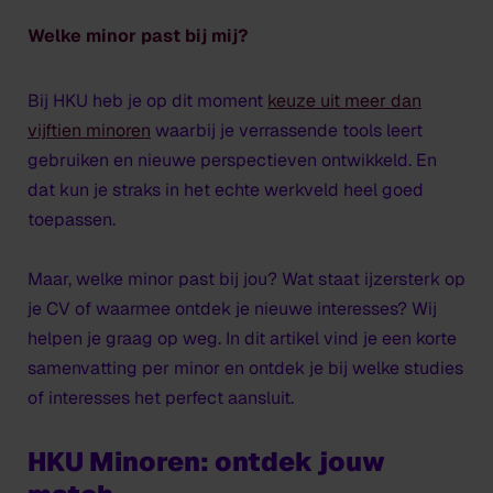
Welke minor past bij mij?
Bij HKU heb je op dit moment
keuze uit meer dan
vijftien minoren
waarbij je verrassende tools leert
gebruiken en nieuwe perspectieven ontwikkeld. En
dat kun je straks in het echte werkveld heel goed
toepassen.
Maar, welke minor past bij jou? Wat staat ijzersterk op
je CV of waarmee ontdek je nieuwe interesses? Wij
helpen je graag op weg. In dit artikel vind je een korte
samenvatting per minor en ontdek je bij welke studies
of interesses het perfect aansluit.
HKU Minoren: ontdek jouw