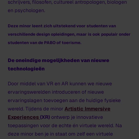
schrijvers, filosofen, cultureel antropologen, biologen
en psychologen.
Deze minor leent zich uitstekend voor studenten van
verschillende design opleidingen, maar is ook populair onder
studenten van de PABO of toerisme.
De oneindige mogelijkheden van nieuwe
technologieën
Door middel van VR en AR kunnen we nieuwe
ervaringswerelden introduceren of nieuwe
ervaringslagen toevoegen aan de huidige fysieke
wereld. Tijdens de minor
Artistic Immersive
Experiences
(XR)
ontwerp je innovatieve
toepassingen voor de echte én virtuele wereld. Na
deze minor ben je in staat om zelf een virtuele