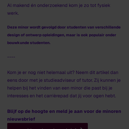
Al makend én onderzoekend kom je zo tot fysiek
werk.
Deze minor wordt gevolgd door studenten van verschillende
design of ontwerp opleidingen, maar is ook populair onder
bouwkunde studenten.
----
Kom je er nog niet helemaal uit? Neem dit artikel dan
eens door met je studieadviseur of tutor. Zij kunnen je
helpen bij het vinden van een minor die past bij je
interesses en het carrièrepad dat jij voor ogen hebt.
Blijf op de hoogte en meld je aan voor de minoren
nieuwsbrief