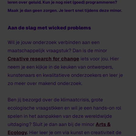
leren over geluid.
Kun je nog niet (goed) programmeren?
Maak je dan geen zorgen. Je leert snel tijdens deze minor.
Aan de slag met wicked problems
Wil je jouw onderzoek verbinden aan een
maatschappelijk vraagstuk? Dan is de minor
Creative research for change
iets voor jou. Hier
neem je een kijkje in de keuken van ontwerpers,
kunstenaars en kwalitatieve onderzoekers en leer je
zo meer over makend onderzoek.
Ben jij bezorgd over de klimaatcrisis, grote
ecologische vraagstkken en wil je een hands-on rol
spelen in het aanpakken van deze wereldwijde
uitdaging? Sluit je dan aan bij de minor
Arts &
Ecology
.
Hier leer je om via kunst en creativiteit de