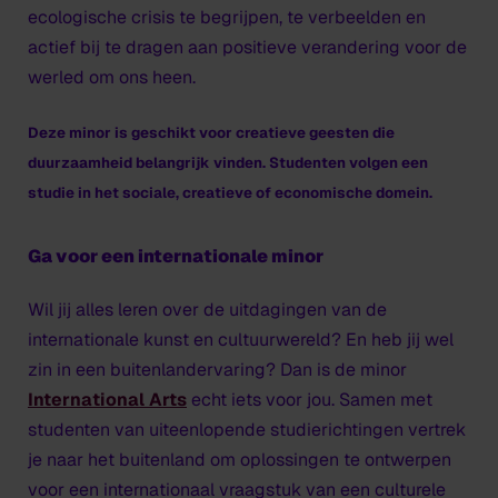
ecologische crisis te begrijpen, te verbeelden en
actief bij te dragen aan positieve verandering voor de
werled om ons heen.
Deze minor is geschikt voor creatieve geesten die
duurzaamheid belangrijk vinden. Studenten volgen een
studie in het sociale, creatieve of economische domein.
Ga voor een internationale minor
Wil jij alles leren over de uitdagingen van de
internationale kunst en cultuurwereld? En heb jij wel
zin in een buitenlandervaring? Dan is de minor
International Arts
echt iets voor jou. Samen met
studenten van uiteenlopende studierichtingen vertrek
je naar het buitenland om oplossingen te ontwerpen
voor een internationaal vraagstuk van een culturele