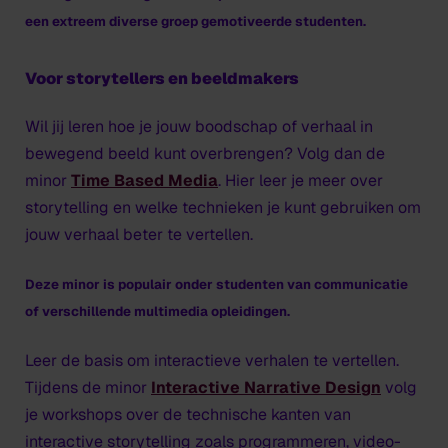
een extreem diverse groep gemotiveerde studenten.
Voor storytellers en beeldmakers
Wil jij leren hoe je jouw boodschap of verhaal in
bewegend beeld kunt overbrengen? Volg dan de
minor
Time Based Media
. Hier leer je meer over
storytelling en welke technieken je kunt gebruiken om
jouw verhaal beter te vertellen.
Deze minor is populair onder studenten van communicatie
of verschillende multimedia opleidingen.
Leer de basis om interactieve verhalen te vertellen.
Tijdens de minor
Interactive Narrative Design
volg
je workshops over de technische kanten van
interactive storytelling zoals programmeren, video-