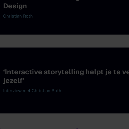
Design
Christian Roth
‘Interactive storytelling helpt je te 
jezelf’
Interview met Christian Roth