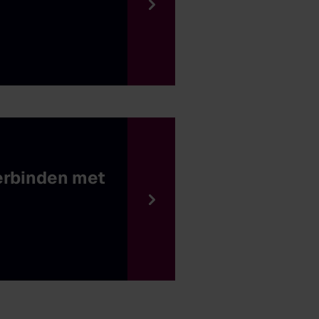
verbinden met