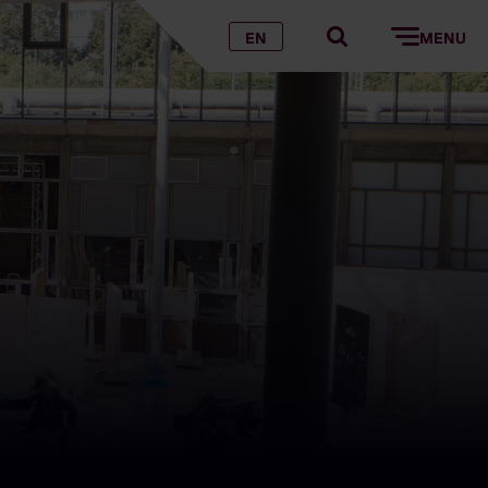
EN
MENU