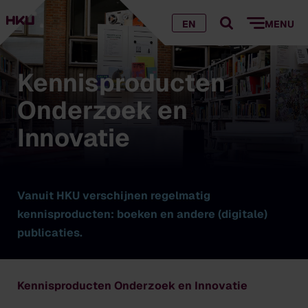
EN
MENU
Kennisproducten
Onderzoek en
Innovatie
Vanuit HKU verschijnen regelmatig
kennisproducten: boeken en andere (digitale)
publicaties.
Kennisproducten Onderzoek en Innovatie