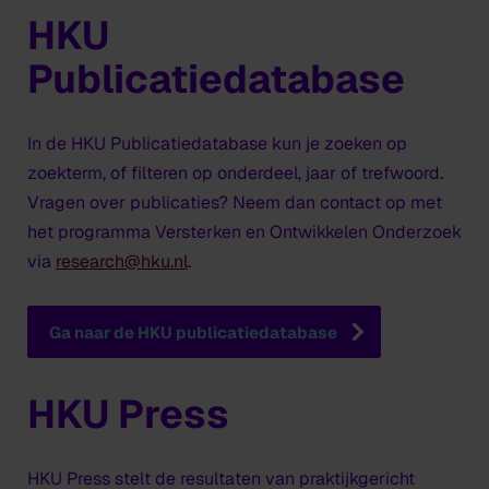
HKU
Publicatiedatabase
In de HKU Publicatiedatabase kun je zoeken op
zoekterm, of filteren op onderdeel, jaar of trefwoord.
Vragen over publicaties? Neem dan contact op met
het programma Versterken en Ontwikkelen Onderzoek
via
research@hku.nl
.
Ga naar de HKU publicatiedatabase
HKU Press
HKU Press stelt de resultaten van praktijkgericht