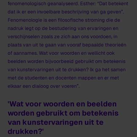
fenomenologisch geanalyseerd. Esther: “Dat betekent
dat ik er een invoelbare beschrijving van ga geven”.
Fenomenologie is een filosofische stroming die de
nadruk legt op de bestudering van ervaringen en
verschijnselen zoals ze zich aan ons voordoen, in
plaats van uit te gaan van vooraf bepaalde theorieën
of aannames. Wat voor woorden en wellicht ook
beelden worden bijvoorbeeld gebruikt om betekenis
van kunstervaringen uit te drukken? Ik ga het samen
met de studenten en docenten mappen en er
met
elkaar een dialoog over voeren”.
'Wat voor woorden en beelden
worden gebruikt om betekenis
van kunstervaringen uit te
drukken?'