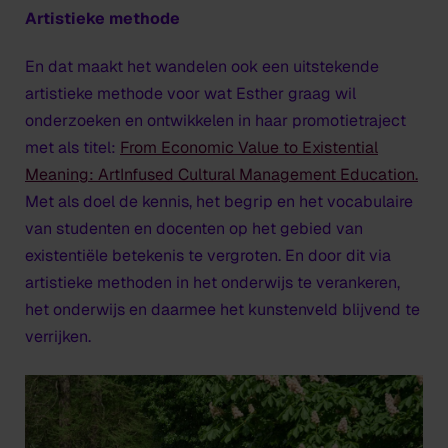
Artistieke methode
En dat maakt het wandelen ook een uitstekende
artistieke methode voor wat Esther graag wil
onderzoeken en ontwikkelen in haar promotietraject
met als titel:
From Economic Value to Existential
Meaning: ArtInfused Cultural Management Education.
Met als doel de kennis, het begrip en het vocabulaire
van studenten en docenten op het gebied van
existentiële betekenis te vergroten. En door dit via
artistieke methoden in het onderwijs te verankeren,
het onderwijs en daarmee het kunstenveld blijvend te
verrijken.