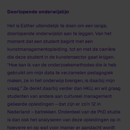
Doorlopende onderwijslijn
Het is Esther uiteindelijk te doen om een lange,
doorlopende onderwijslijn aan te leggen. Van het
moment dat een student begint met een
kunstmanagementopleiding, tot en met de carrière
die deze student in de kunstensector gaat krijgen.
“Hoe kan ik van de onderzoeksmethodes die ik heb
gebruikt om mijn data te verzamelen pedagogiek
maken, ze in het onderwijs brengen, is daarbij mijn
vraag.” Ze denkt daarbij verder dan HKU, en wil graag
studenten van andere aan cultureel management
gelieerde opleidingen – dat zijn er zo’n 12 in
Nederland – betrekken. Onderdeel van de PhD studie
is dan ook het analyseren van deze opleidingen op in
hoeverre en op wat voor manier er aandacht wordt