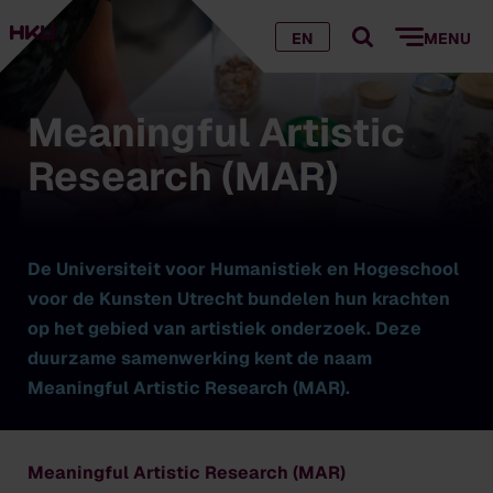
EN
MENU
Meaningful Artistic
Research (MAR)
De Universiteit voor Humanistiek en Hogeschool
voor de Kunsten Utrecht bundelen hun krachten
op het gebied van artistiek onderzoek. Deze
duurzame samenwerking kent de naam
Meaningful Artistic Research (MAR).
Meaningful Artistic Research (MAR)