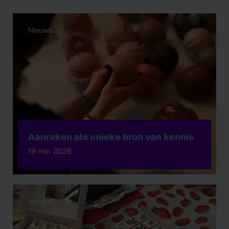
Nieuws
Aanraken als unieke bron van kennis
19 mei 2026
Verhaal