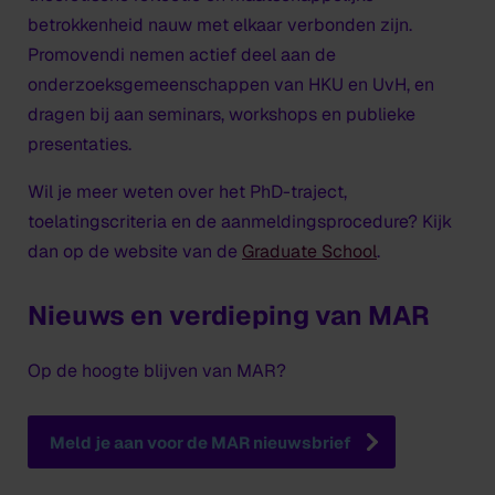
betrokkenheid nauw met elkaar verbonden zijn.
Promovendi nemen actief deel aan de
onderzoeksgemeenschappen van HKU en UvH, en
dragen bij aan seminars, workshops en publieke
presentaties.
Wil je meer weten over het PhD-traject,
toelatingscriteria en de aanmeldingsprocedure? Kijk
dan op de website van de
Graduate School
.
Nieuws en verdieping van MAR
Op de hoogte blijven van MAR?
Meld je aan voor de MAR nieuwsbrief