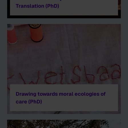
Translation (PhD)
Drawing towards moral ecologies of
care (PhD)