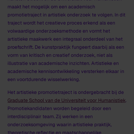
maakt het mogelijk om een academisch
promotietraject in artistiek onderzoek te volgen. In dit
traject wordt het creatieve proces erkend als een
volwaardige onderzoeksmethode en vormt het
artistieke maakwerk een integraal onderdeel van het
proefschrift. De kunstpraktijk fungeert daarbij als een
vorm van kritisch en creatief onderzoek,
niet
als
illustratie van academische inzichten. Artistieke en
academische kennisontwikkeling versterken elkaar in
een voortdurende wisselwerking.
Het artistieke promotietraject is ondergebracht bij de
Graduate School van de Universiteit voor Humanistiek
.
Promotiekandidaten worden begeleid door een
interdisciplinair team. Zij werken in een
onderzoeksomgeving waarin artistieke praktijk,
theoretische reflectie en maatschappelijke