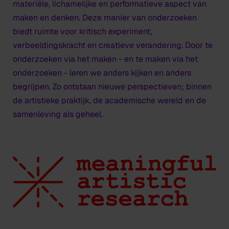
materiële, lichamelijke en performatieve aspect van
maken en denken. Deze manier van onderzoeken
biedt ruimte voor kritisch experiment,
verbeeldingskracht en creatieve verandering. Door te
onderzoeken via het maken - en te maken via het
onderzoeken - leren we anders kijken en anders
begrijpen. Zo ontstaan nieuwe perspectieven; binnen
de artistieke praktijk, de academische wereld en de
samenleving als geheel.