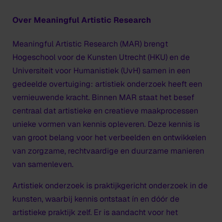
Over Meaningful Artistic Research
Meaningful Artistic Research (MAR) brengt
Hogeschool voor de Kunsten Utrecht (HKU) en de
Universiteit voor Humanistiek (UvH) samen in een
gedeelde overtuiging: artistiek onderzoek heeft een
vernieuwende kracht. Binnen MAR staat het besef
centraal dat artistieke en creatieve maakprocessen
unieke vormen van kennis opleveren. Deze kennis is
van groot belang voor het verbeelden en ontwikkelen
van zorgzame, rechtvaardige en duurzame manieren
van samenleven.
Artistiek onderzoek is praktijkgericht onderzoek in de
kunsten, waarbij kennis ontstaat ín en dóór de
artistieke praktijk zelf. Er is aandacht voor het