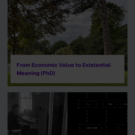
From Economic Value to Existential
Meaning (PhD)