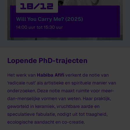
18/12
Will You Carry Me? (2025)
14:00 uur tot 15:30 uur
Lopende PhD-trajecten
Het werk van
Habiba Afifi
verkent de notie van
‘radicale rust’ als artistieke en spirituele manier van
onderzoeken. Deze notie maakt ruimte voor meer-
dan-menselijke vormen van weten. Haar praktijk,
geworteld in keramiek, vruchtbare aarde en
speculatieve fabulatie, nodigt uit tot traagheid,
ecologische aandacht en co-creatie.