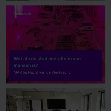
Onderzoek
Wat als de stad niet alleen van
mensen is?
MAR bij Nacht van de Veerkracht
Onderzoek