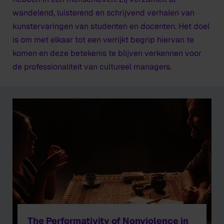
wandelend, luisterend en schrijvend verhalen van
kunstervaringen van studenten en docenten. Het doel
is om met elkaar tot een verrijkt begrip hiervan te
komen en deze betekenis te blijven verkennen voor
de professionaliteit van cultureel managers.
The Performativity of Nonviolence in