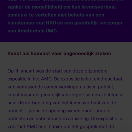
kanker de mogelijkheid om hun levensverhaal
opnieuw te vertellen met behulp van een
kunstenaar van HKU en een geestelijk verzorger
van Amsterdam UMC.
Kunst als houvast voor ongeneeslijk zieken
Op 11 januari was de start van deze bijzondere
expositie in het AMC. De expositie is het eindresultaat
van verrassende samenwerkingen tussen patiënt,
kunstenaar en geestelijk verzorger: samen zochten zij
naar de verbeelding van het levensverhaal van de
patiënt. Tijdens de opening waren onder andere
patiënten en nabestaanden aanwezig. De expositie is
voor het AMC een manier om het gesprek met de