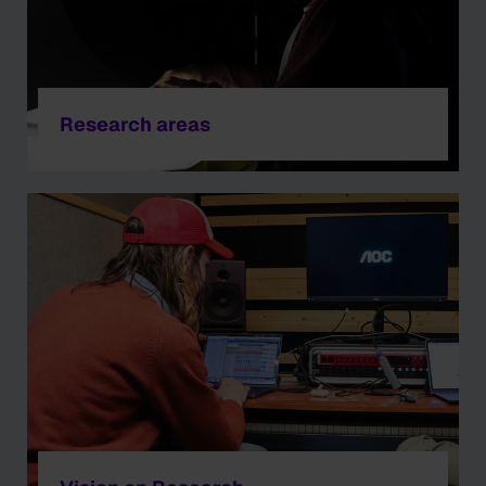
Research areas