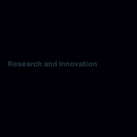
Research and Innovation