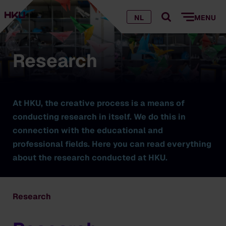
NL
MENU
Research
At HKU, the creative process is a means of
conducting research in itself. We do this in
connection with the educational and
professional fields. Here you can read everything
about the research conducted at HKU.
Research