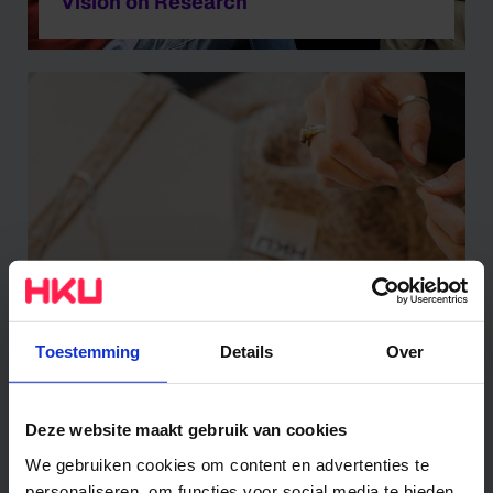
Vision on Research
Toestemming
Details
Over
Professorships
Deze website maakt gebruik van cookies
We gebruiken cookies om content en advertenties te
personaliseren, om functies voor social media te bieden