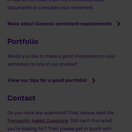
documents to complete your enrolment.
More about General enrolment requirements
Portfolio
Would you like to make a good impression on your
admission to one of our studies?
View our tips for a good portfolio!
Contact
Do you have any questions? First, please read the
Frequently Asked Questions
. Still can't find what
you're looking for? Then please get in touch with