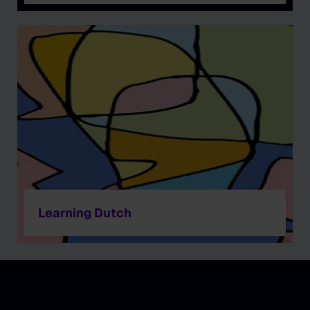
Learning Dutch