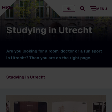
NL
MENU
Studying in Utrecht
Are you looking for a room, doctor or a fun sport
in Utrecht? Then you are on the right page.
Studying in Utrecht