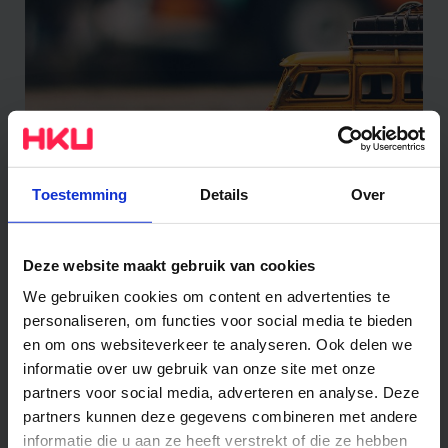
Toestemming
Details
Over
Work & Travel
Deze website maakt gebruik van cookies
We gebruiken cookies om content en advertenties te
personaliseren, om functies voor social media te bieden
en om ons websiteverkeer te analyseren. Ook delen we
informatie over uw gebruik van onze site met onze
partners voor social media, adverteren en analyse. Deze
partners kunnen deze gegevens combineren met andere
informatie die u aan ze heeft verstrekt of die ze hebben