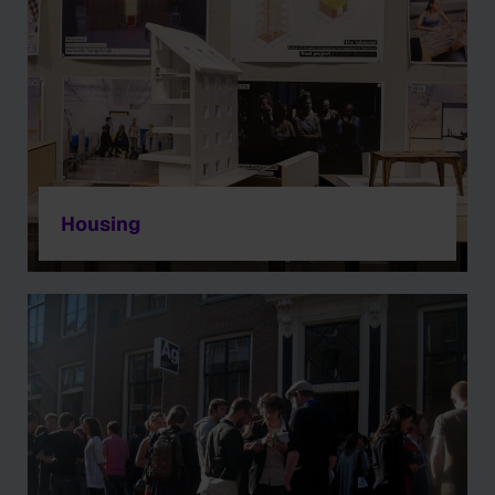
Housing