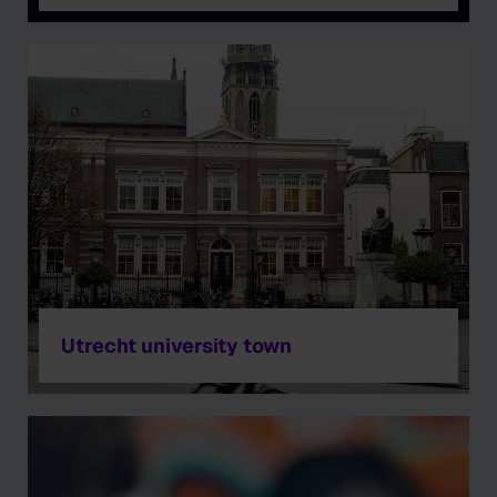
Utrecht university town