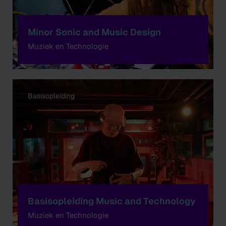
Minor Sonic and Music Design
Muziek en Technologie
Basisopleiding
Basisopleiding Music and Technology
Muziek en Technologie