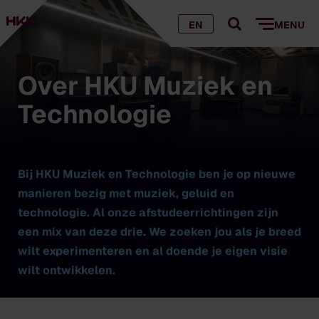
EN
MENU
Over HKU Muziek en
Technologie
Bij HKU Muziek en Technologie ben je op nieuwe
manieren bezig met muziek, geluid en
technologie. Al onze afstudeerrichtingen zijn
een mix van deze drie. We zoeken jou als je breed
wilt experimenteren en al doende je eigen visie
wilt ontwikkelen.