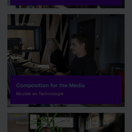
Bachelor
Composition for the Media
Muziek en Technologie
Master