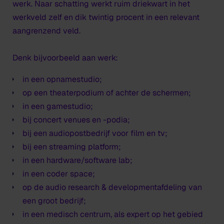
werk. Naar schatting werkt ruim driekwart in het
werkveld zelf en dik twintig procent in een relevant
aangrenzend veld.
Denk bijvoorbeeld aan werk:
in een opnamestudio;
op een theaterpodium of achter de schermen;
in een gamestudio;
bij concert venues en -podia;
bij een audiopostbedrijf voor film en tv;
bij een streaming platform;
in een hardware/software lab;
in een coder space;
op de audio research & developmentafdeling van
een groot bedrijf;
in een medisch centrum, als expert op het gebied