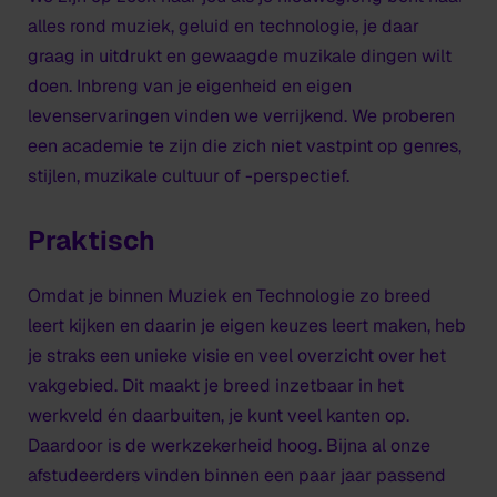
alles rond muziek, geluid en technologie, je daar
graag in uitdrukt en gewaagde muzikale dingen wilt
doen. Inbreng van je eigenheid en eigen
levenservaringen vinden we verrijkend. We proberen
een academie te zijn die zich niet vastpint op genres,
stijlen, muzikale cultuur of -perspectief.
Praktisch
Omdat je binnen Muziek en Technologie zo breed
leert kijken en daarin je eigen keuzes leert maken, heb
je straks een unieke visie en veel overzicht over het
vakgebied. Dit maakt je breed inzetbaar in het
werkveld én daarbuiten, je kunt veel kanten op.
Daardoor is de werkzekerheid hoog. Bijna al onze
afstudeerders vinden binnen een paar jaar passend