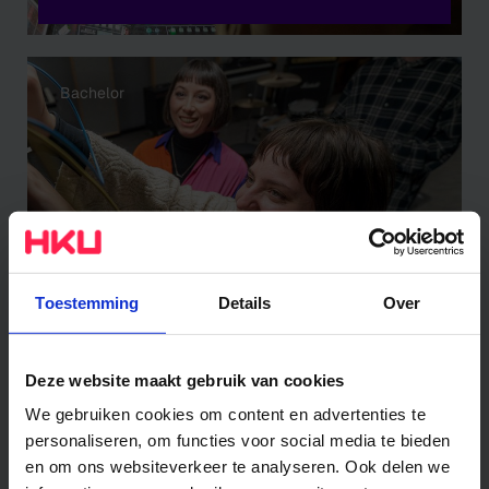
Bachelor
Toestemming
Details
Over
Sound Design
Muziek en Technologie
Deze website maakt gebruik van cookies
We gebruiken cookies om content en advertenties te
personaliseren, om functies voor social media te bieden
Bachelor
en om ons websiteverkeer te analyseren. Ook delen we