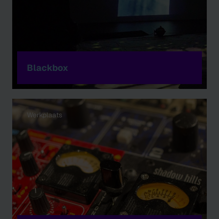
Blackbox
Werkplaats