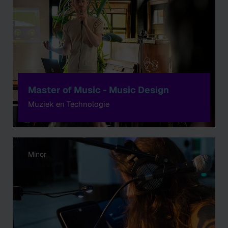
Master of Music - Music Design
Muziek en Technologie
Minor