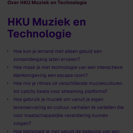
Over HKU Muziek en Technologie
HKU Muziek en
Technologie
Hoe kun je iemand met alleen geluid een
zonsondergang laten ervaren?
Hoe maak je met technologie van een interactieve
klankomgeving een escape room?
Hoe mix je ritmes uit verschillende muziekculturen
tot catchy beats voor streaming platforms?
Hoe gebruik je muziek om vanuit je eigen
levenservaring en cultuur, verhalen te vertellen die
voor maatschappelijke verandering kunnen
zorgen?
Hoe beïnvloed je met geluid de beleving van een