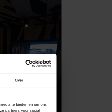
Over
 media te bieden en om ons
ze partners voor social