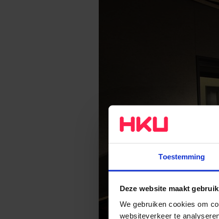
Toestemming
Deze website maakt gebruik
We gebruiken cookies om cont
websiteverkeer te analyseren