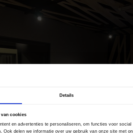
Details
 van cookies
ent en advertenties te personaliseren, om functies voor social
. Ook delen we informatie over uw gebruik van onze site met on