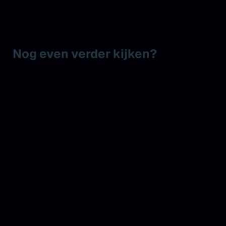
Nog even verder kijken?