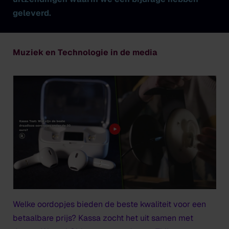
geleverd.
Muziek en Technologie in de media
Welke oordopjes bieden de beste kwaliteit voor een
betaalbare prijs? Kassa zocht het uit samen met