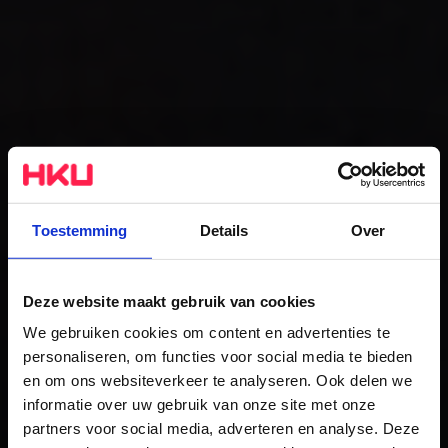
Toestemming
Details
Over
Deze website maakt gebruik van cookies
We gebruiken cookies om content en advertenties te
personaliseren, om functies voor social media te bieden
Graphic Design
en om ons websiteverkeer te analyseren. Ook delen we
informatie over uw gebruik van onze site met onze
De studie
partners voor social media, adverteren en analyse. Deze