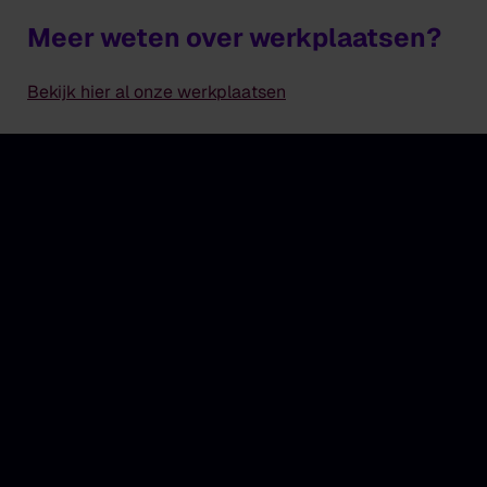
Meer weten over werkplaatsen?
Bekijk hier al onze werkplaatsen