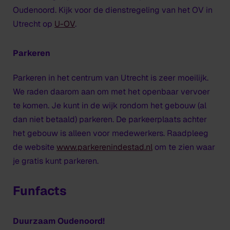
Oudenoord. Kijk voor de dienstregeling van het OV in
Utrecht op
U-OV
.
Parkeren
Parkeren in het centrum van Utrecht is zeer moeilijk.
We raden daarom aan om met het openbaar vervoer
te komen. Je kunt in de wijk rondom het gebouw (al
dan niet betaald) parkeren. De parkeerplaats achter
het gebouw is alleen voor medewerkers. Raadpleeg
de website
www.parkerenindestad.nl
om te zien waar
je gratis kunt parkeren.
Funfacts
Duurzaam Oudenoord!