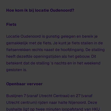
Hoe kom ik bij locatie Oudenoord?
Fiets
Locatie Oudenoord is gunstig gelegen en bereik je
gemakkelijk met de fiets. Je kunt je fiets stallen in de
fietsenrekken rechts naast de hoofdingang. De stalling
heeft dezelfde openingstijden als het gebouw. Dit
betekent dat de stalling 's nachts en in het weekend
gesloten is.
Openbaar vervoer
Buslijnen 7 (vanaf Utrecht Centraal) en 27 (vanaf
Utrecht centrum) rijden naar halte Nijenoord. Deze
bushalte ligt op twee minuten loopafstand van HKU