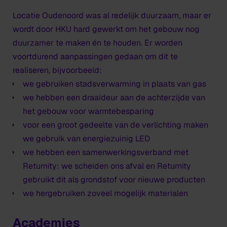
Locatie Oudenoord was al redelijk duurzaam, maar er
wordt door HKU hard gewerkt om het gebouw nog
duurzamer te maken én te houden. Er worden
voortdurend aanpassingen gedaan om dit te
realiseren, bijvoorbeeld:
we gebruiken stadsverwarming in plaats van gas
we hebben een draaideur aan de achterzijde van
het gebouw voor warmtebesparing
voor een groot gedeelte van de verlichting maken
we gebruik van energiezuinig LED
we hebben een samenwerkingsverband met
Returnity: we scheiden ons afval en Returnity
gebruikt dit als grondstof voor nieuwe producten
we hergebruiken zoveel mogelijk materialen
Academies