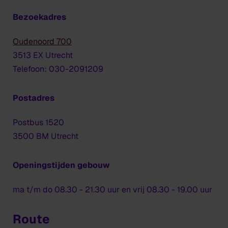
Bezoekadres
Oudenoord 700
3513 EX Utrecht
Telefoon: 030-2091209
Postadres
Postbus 1520
3500 BM Utrecht
Openingstijden gebouw
ma t/m do 08.30 - 21.30 uur en vrij 08.30 - 19.00 uur
Route