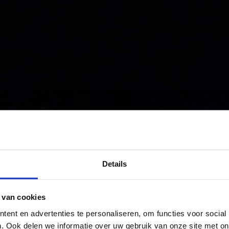
Pop
Details
ie
 van cookies
ent en advertenties te personaliseren, om functies voor social
. Ook delen we informatie over uw gebruik van onze site met on