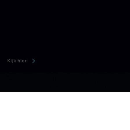
Kijk hier