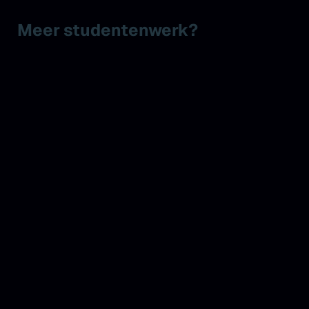
Meer studentenwerk?