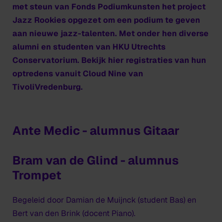
met steun van Fonds Podiumkunsten het project
Jazz Rookies opgezet om een podium te geven
aan nieuwe jazz-talenten. Met onder hen diverse
alumni en studenten van HKU Utrechts
Conservatorium. Bekijk hier registraties van hun
optredens vanuit Cloud Nine van
TivoliVredenburg.
Ante Medic - alumnus Gitaar
Bram van de Glind - alumnus
Trompet
Begeleid door Damian de Muijnck (student Bas) en
Bert van den Brink (docent Piano).