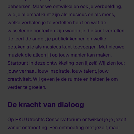
beheersen. Maar we ontwikkelen ook je verbeelding;
wie je allemaal kunt zijn als musicus en als mens,
welke verhalen je te vertellen hebt en wat de
wisselende contexten zijn waarin je die kunt vertellen.
Je leert de ander, je publiek kennen en welke
betekenis je als musicus kunt toevoegen. Met nieuwe
muziek die alleen jij op jouw manier kan maken.
Startpunt in deze ontwikkeling ben jijzelf. Wij zien jou;
jouw verhaal, jouw inspiratie, jouw talent, jouw
creativiteit. Wij geven je de ruimte en helpen je om
verder te groeien.
De kracht van dialoog
Op HKU Utrechts Conservatorium ontwikkel je je jezelf
vanuit ontmoeting. Een ontmoeting met jezelf, maar