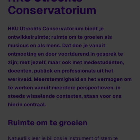
Conservatorium
HKU Utrechts Conservatorium biedt je
ontwikkelruimte; ruimte om te groeien als
musicus en als mens. Dat doe je vanuit
ontmoeting en door voortdurend in gesprek te
zijn; met jezelf, maar ook met medestudenten,
docenten, publiek en professionals uit het
werkveld. Meerstemmigheid en het vermogen om
te werken vanuit meerdere perspectieven, in
steeds wisselende contexten, staan voor ons
hierin centraal.
Ruimte om te groeien
Natuurlijk leer je bij ons je instrument of stem te