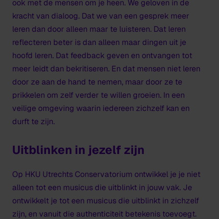
ook met de mensen om je heen. We geloven in de
kracht van dialoog. Dat we van een gesprek meer
leren dan door alleen maar te luisteren. Dat leren
reflecteren beter is dan alleen maar dingen uit je
hoofd leren. Dat feedback geven en ontvangen tot
meer leidt dan bekritiseren. En dat mensen niet leren
door ze aan de hand te nemen, maar door ze te
prikkelen om zelf verder te willen groeien. In een
veilige omgeving waarin iedereen zichzelf kan en
durft te zijn.
Uitblinken in jezelf zijn
Op HKU Utrechts Conservatorium ontwikkel je je niet
alleen tot een musicus die uitblinkt in jouw vak. Je
ontwikkelt je tot een musicus die uitblinkt in zichzelf
zijn, en vanuit die authenticiteit betekenis toevoegt.