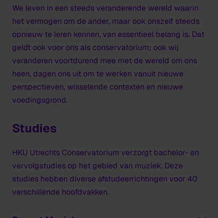
We leven in een steeds veranderende wereld waarin
het vermogen om de ander, maar ook onszelf steeds
opnieuw te leren kennen, van essentieel belang is. Dat
geldt ook voor ons als conservatorium; ook wij
veranderen voortdurend mee met de wereld om ons
heen, dagen ons uit om te werken vanuit nieuwe
perspectieven, wisselende contexten en nieuwe
voedingsgrond.
Studies
HKU Utrechts Conservatorium verzorgt bachelor- en
vervolgstudies op het gebied van muziek. Deze
studies hebben diverse afstudeerrichtingen voor 40
verschillende hoofdvakken.