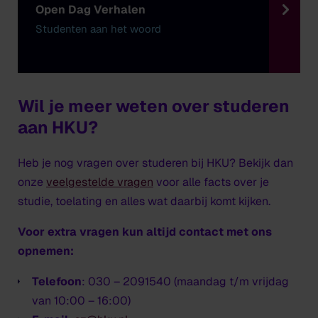
Open Dag Verhalen
Studenten aan het woord
Wil je meer weten over studeren
aan HKU?
Heb je nog vragen over studeren bij HKU? Bekijk dan
onze
veelgestelde vragen
voor alle facts over je
studie, toelating en alles wat daarbij komt kijken.
Voor extra vragen kun altijd contact met ons
opnemen:
Telefoon
: 030 – 2091540 (maandag t/m vrijdag
van 10:00 – 16:00)