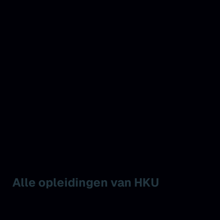
Alle opleidingen van HKU