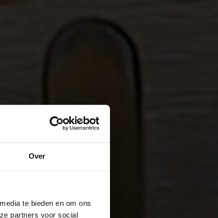
Over
 media te bieden en om ons
ze partners voor social