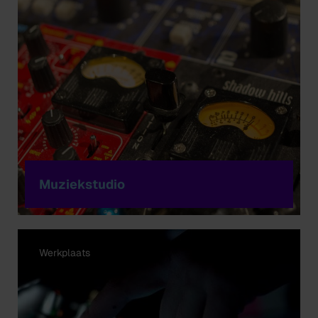
Muziekstudio
Werkplaats