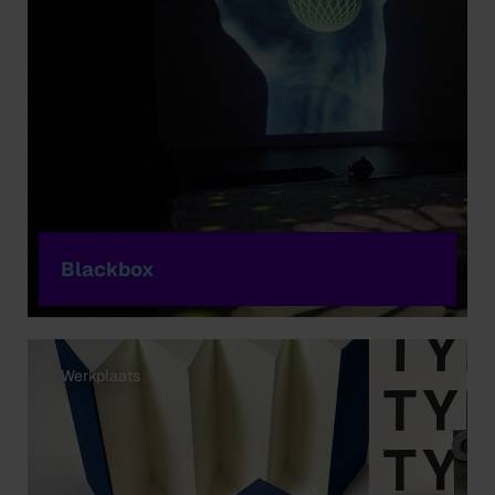
Blackbox
Werkplaats