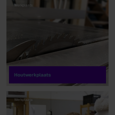
Werkplaats
Houtwerkplaats
Werkplaats