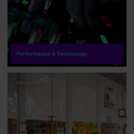
Performance & Technology
Werkplaats