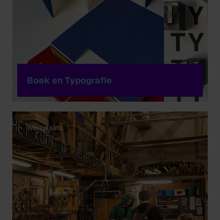
Boek en Typografie
Werkplaats