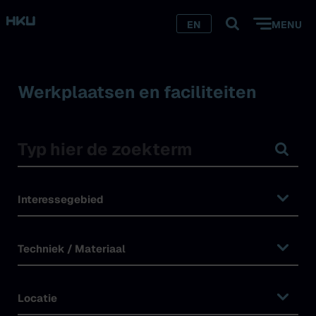
EN
MENU
Werkplaatsen en faciliteiten
Interessegebied
Techniek / Materiaal
Locatie