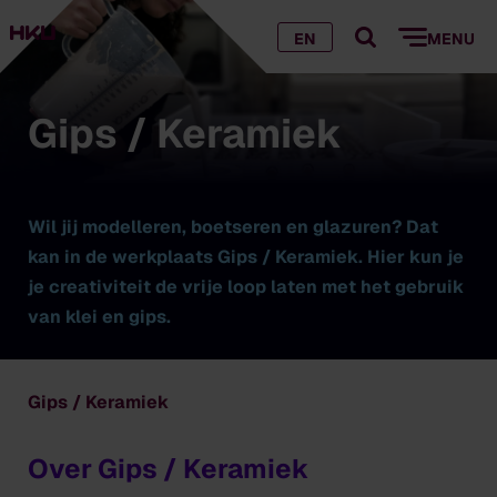
EN
MENU
Gips / Keramiek
Wil jij modelleren, boetseren en glazuren? Dat
kan in de werkplaats Gips / Keramiek. Hier kun je
je creativiteit de vrije loop laten met het gebruik
van klei en gips.
Gips / Keramiek
Over Gips / Keramiek