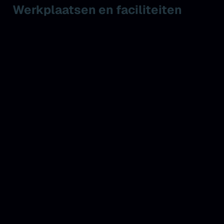
Werkplaatsen en faciliteiten