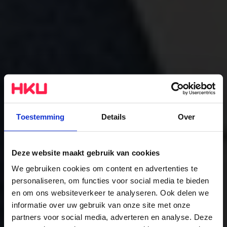
Toestemming
Details
Over
Deze website maakt gebruik van cookies
We gebruiken cookies om content en advertenties te
personaliseren, om functies voor social media te bieden
Fine Art
en om ons websiteverkeer te analyseren. Ook delen we
informatie over uw gebruik van onze site met onze
The study
partners voor social media, adverteren en analyse. Deze