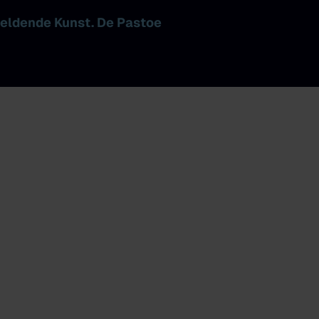
eeldende Kunst. De Pastoe