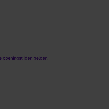
 openingstijden gelden.