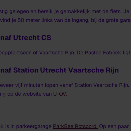
tig gelegen en bereik je gemakkelijk met de fiets. Je k
 vind je 50 meter links van de ingang, bij de grote gar
naf Utrecht CS
egplantsoen of Vaartsche Rijn. De Pastoe Fabriek ligt
naf Station Utrecht Vaartsche Rijn
eveer vijf minuten lopen vanaf Station Vaartsche Rijn.
ling op de website van
U-OV.
ek is in parkeergarage
ParkBee Rotsoord.
Op een paar 