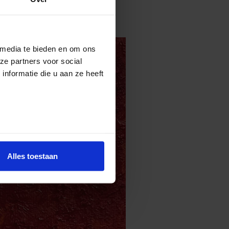
 media te bieden en om ons
ze partners voor social
nformatie die u aan ze heeft
Alles toestaan