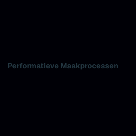
Performatieve Maakprocessen