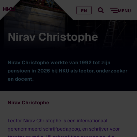
EN
MENU
Nirav Christophe
Nirav Christophe werkte van 1992 tot zijn
pensioen in 2026 bij HKU als lector, onderzoeker
en docent.
Nirav Christophe
Lector Nirav Christophe is een internationaal
gerenommeerd schrijfpedagoog, en schrijver voor