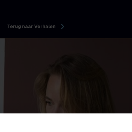
Terug naar Verhalen