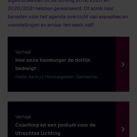
afgestudeerden uit de lichting 2019/2020 en
2020/2021 hebben gerealiseerd. Of scroll naar
beneden voor het agenda overzicht van exposities en
voorstellingen en ervaar het werk zelf!
Verhaal
Hoe onze hamburger de dolfijn
bedreigt
mede dankzij Herstelgelden Gemeente
Utrecht
Verhaal
Coaching en een podium voor de
Utrechtse Lichting