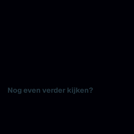
Nog even verder kijken?