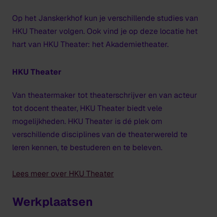
Op het Janskerkhof kun je verschillende studies van
HKU Theater volgen. Ook vind je op deze locatie het
hart van HKU Theater: het Akademietheater.
HKU Theater
Van theatermaker tot theaterschrijver en van acteur
tot docent theater, HKU Theater biedt vele
mogelijkheden. HKU Theater is dé plek om
verschillende disciplines van de theaterwereld te
leren kennen, te bestuderen en te beleven.
Lees meer over HKU Theater
Werkplaatsen