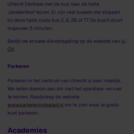
Utrecht Centraal met de bus naar de halte
Janskerkhof reizen. Er zijn veel bussen die stoppen
bij deze halte zoals bus 2, 8, 28 of 77. De busrit duurt
ongeveer 5 minuten.
Bekijk de actuele dienstregeling op de website van
U-
OV
.
Parkeren
Parkeren in het centrum van Utrecht is zeer moeilijk.
We raden daarom aan om met het openbaar vervoer
te komen. Raadpleeg de website
www.parkerenindestad.nl
om te zien waar je gratis
kunt parkeren.
Academies