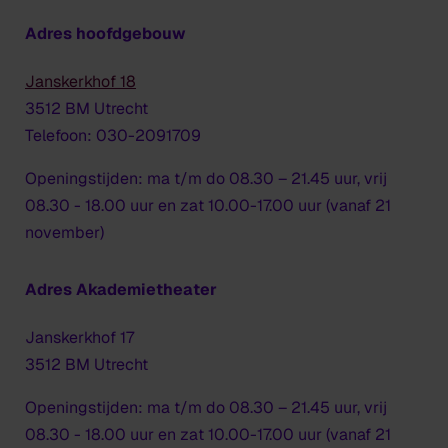
Adres hoofdgebouw
Janskerkhof 18
3512 BM Utrecht
Telefoon: 030-2091709
Openingstijden: ma t/m do 08.30 – 21.45 uur, vrij
08.30 - 18.00 uur en zat 10.00-17.00 uur (vanaf 21
november)
Adres Akademietheater
Janskerkhof 17
3512 BM Utrecht
Openingstijden: ma t/m do 08.30 – 21.45 uur, vrij
08.30 - 18.00 uur en zat 10.00-17.00 uur (vanaf 21