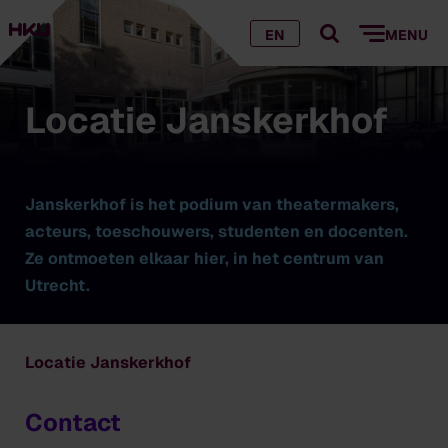
EN
MENU
Locatie Janskerkhof
Janskerkhof is het podium van theatermakers,
acteurs, toeschouwers, studenten en docenten.
Ze ontmoeten elkaar hier, in het centrum van
Utrecht.
Locatie Janskerkhof
Contact