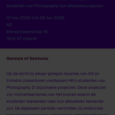
studenten van Photography hun afstudeerprojecten.
07 nov 2025 t/m 29 nov 2025
AG
Minrebroederstraat 16
3512 GT Utrecht
Genesis of Gestures
Op de dicht bij elkaar gelegen locaties van AG en
Fotodok presenteren vierdejaars HKU-studenten van
Photography 21 bijzondere projecten. Deze projecten
zijn momentopnames van het proces waarin de
studenten toewerken naar hun afstuderen komende
juni. De afgelopen periode verrichtten zij onderzoek