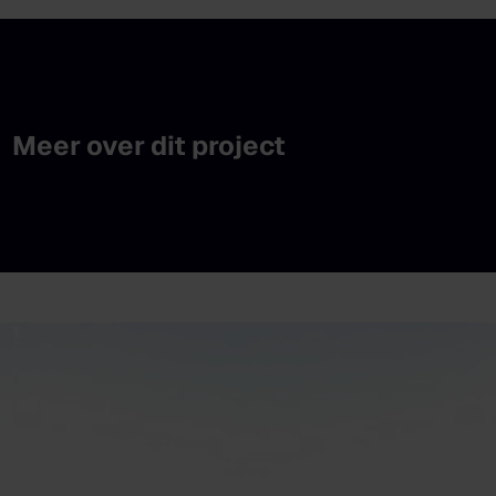
Meer over dit project