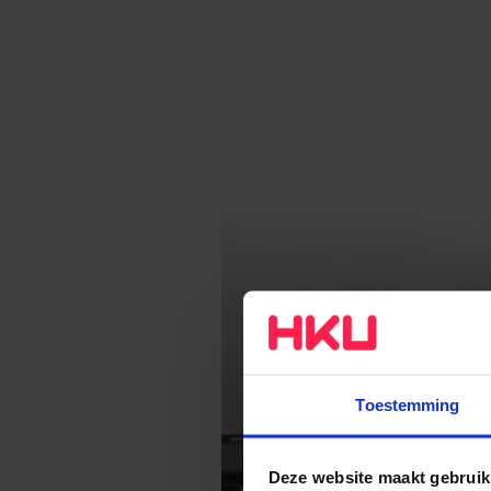
Toestemming
Deze website maakt gebruik