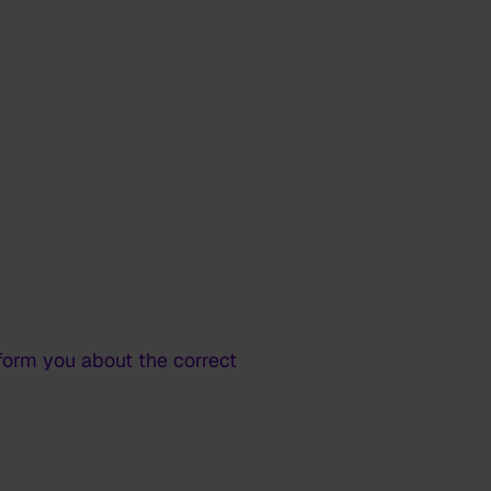
nform you about the correct