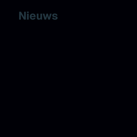
Nieuws