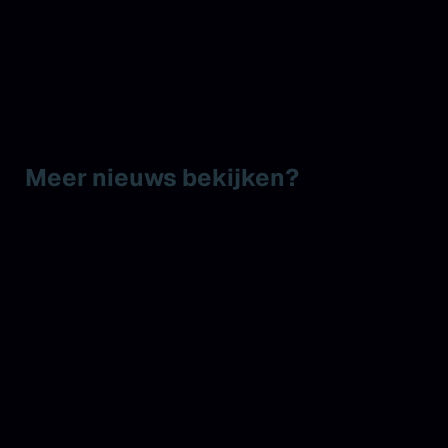
Meer nieuws bekijken?