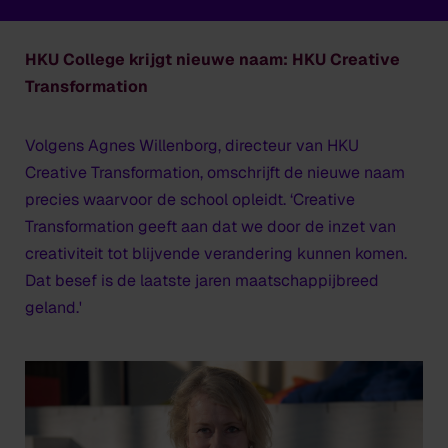
HKU College krijgt nieuwe naam: HKU Creative
Transformation
Volgens Agnes Willenborg, directeur van HKU
Creative Transformation, omschrijft de nieuwe naam
precies waarvoor de school opleidt. ‘Creative
Transformation geeft aan dat we door de inzet van
creativiteit tot blijvende verandering kunnen komen.
Dat besef is de laatste jaren maatschappijbreed
geland.'