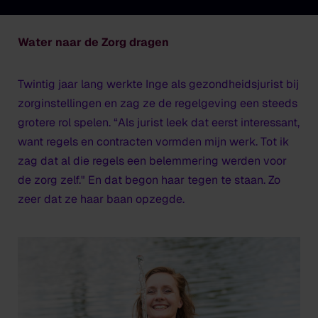
Water naar de Zorg dragen
Twintig jaar lang werkte Inge als gezondheidsjurist bij
zorginstellingen en zag ze de regelgeving een steeds
grotere rol spelen. “Als jurist leek dat eerst interessant,
want regels en contracten vormden mijn werk. Tot ik
zag dat al die regels een belemmering werden voor
de zorg zelf." En dat begon haar tegen te staan. Zo
zeer dat ze haar baan opzegde.