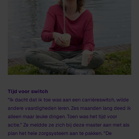
Tijd voor switch
"Ik dacht dat ik toe was aan een carrièreswitch, wilde
andere vaardigheden leren. Zes maanden lang deed ik
alleen maar leuke dingen. Toen was het tijd voor
actie." Ze meldde ze zich bij deze master aan met als
plan het hele zorgsysteem aan te pakken. "De