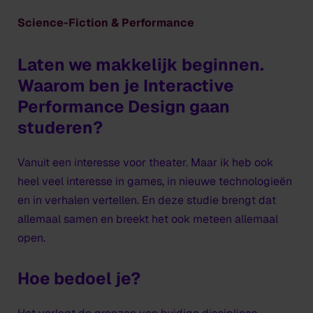
Science-Fiction & Performance
Laten we makkelijk beginnen.
Waarom ben je Interactive
Performance Design gaan
studeren?
Vanuit een interesse voor theater. Maar ik heb ook
heel veel interesse in games, in nieuwe technologieën
en in verhalen vertellen. En deze studie brengt dat
allemaal samen en breekt het ook meteen allemaal
open.
Hoe bedoel je?