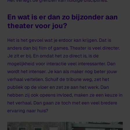
Het verlegt de grenzen van huidige disciplines.
En wat is er dan zo bijzonder aan
theater voor jou?
Het is het gevoel wat je erdoor kan krijgen. Dat is
anders dan bij film of games. Theater is veel directer.
Je zit er bij. En omdat het zo direct is, is de
mogelijkheid voor interactie veel interessanter. Dan
wordt het intenser. Je kan als maker nog beter jouw
verhaal vertellen. Schuif de tribune weg, zet het
publiek op de vloer en zet ze aan het werk. Dan
hebben zij ook opeens invloed, maken ze een keuze in
het verhaal. Dan gaan ze toch met een veel bredere
ervaring naar huis?