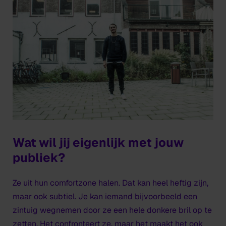
Wat wil jij eigenlijk met jouw
publiek?
Ze uit hun comfortzone halen. Dat kan heel heftig zijn,
maar ook subtiel. Je kan iemand bijvoorbeeld een
zintuig wegnemen door ze een hele donkere bril op te
zetten. Het confronteert ze, maar het maakt het ook