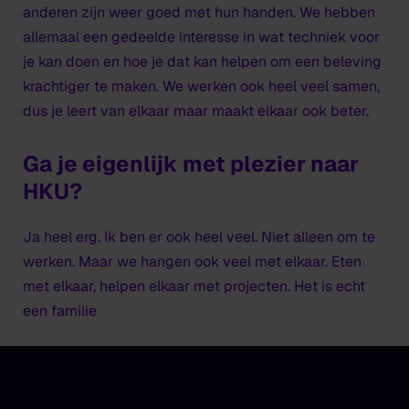
anderen zijn weer goed met hun handen. We hebben
allemaal een gedeelde interesse in wat techniek voor
je kan doen en hoe je dat kan helpen om een beleving
krachtiger te maken. We werken ook heel veel samen,
dus je leert van elkaar maar maakt elkaar ook beter.
Ga je eigenlijk met plezier naar
HKU?
Ja heel erg. Ik ben er ook heel veel. Niet alleen om te
werken. Maar we hangen ook veel met elkaar. Eten
met elkaar, helpen elkaar met projecten. Het is echt
een familie