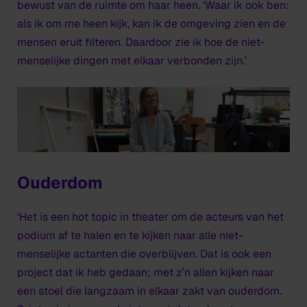
bewust van de ruimte om haar heen. ‘Waar ik ook ben:
als ik om me heen kijk, kan ik de omgeving zien en de
mensen eruit filteren. Daardoor zie ik hoe de niet-
menselijke dingen met elkaar verbonden zijn.’
Ouderdom
‘Het is een hot topic in theater om de acteurs van het
podium af te halen en te kijken naar alle niet-
menselijke actanten die overblijven. Dat is ook een
project dat ik heb gedaan; met z’n allen kijken naar
een stoel die langzaam in elkaar zakt van ouderdom.