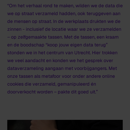
“Om het verhaal rond te maken, wilden we de data die
we op straat verzameld hadden, ook teruggeven aan
de mensen op straat. In de werkplaats drukten we de
zinnen - inclusief de locatie waar we ze verzamelden
– op zelfgemaakte tassen. Met de tassen, een kraam
en de boodschap “koop jouw eigen data terug”
stonden we in het centrum van Utrecht. Hier trokken
we veel aandacht en konden we het gesprek over
dataverzameling aangaan met voorbijgangers. Met
onze tassen als metafoor voor onder andere online
cookies die verzameld, gemanipuleerd én
doorverkocht worden – pakte dit goed uit.”