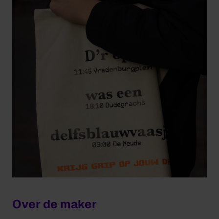
Over de maker