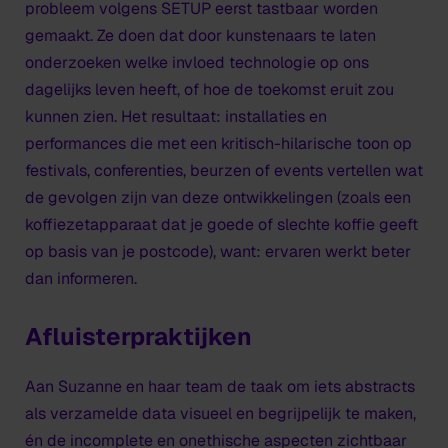
probleem volgens SETUP eerst tastbaar worden
gemaakt. Ze doen dat door kunstenaars te laten
onderzoeken welke invloed technologie op ons
dagelijks leven heeft, of hoe de toekomst eruit zou
kunnen zien. Het resultaat: installaties en
performances die met een kritisch-hilarische toon op
festivals, conferenties, beurzen of events vertellen wat
de gevolgen zijn van deze ontwikkelingen (zoals een
koffiezetapparaat dat je goede of slechte koffie geeft
op basis van je postcode), want: ervaren werkt beter
dan informeren.
Afluisterpraktijken
Aan Suzanne en haar team de taak om iets abstracts
als verzamelde data visueel en begrijpelijk te maken,
én de incomplete en onethische aspecten zichtbaar