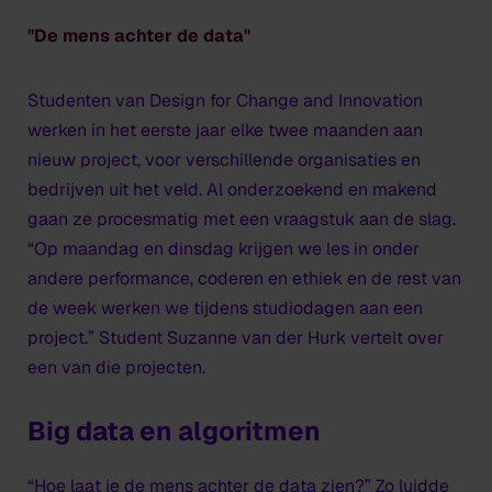
''De mens achter de data''
Studenten van Design for Change and Innovation
werken in het eerste jaar elke twee maanden aan
nieuw project, voor verschillende organisaties en
bedrijven uit het veld. Al onderzoekend en makend
gaan ze procesmatig met een vraagstuk aan de slag.
“Op maandag en dinsdag krijgen we les in onder
andere performance, coderen en ethiek en de rest van
de week werken we tijdens studiodagen aan een
project.” Student Suzanne van der Hurk vertelt over
een van die projecten.
Big data en algoritmen
“Hoe laat je de mens achter de data zien?” Zo luidde