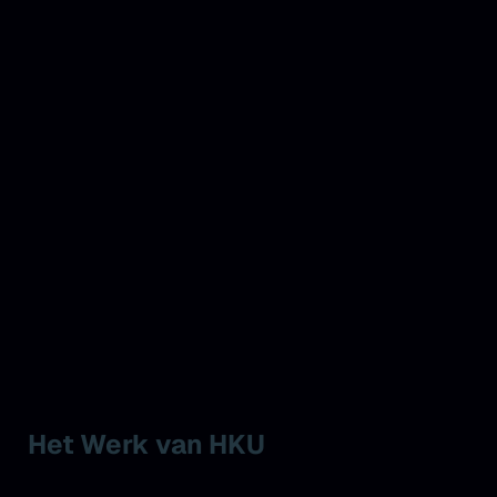
Het Werk van HKU