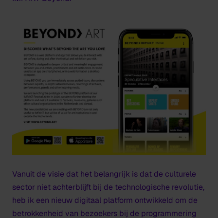
Vanuit de visie dat het belangrijk is dat de culturele
sector niet achterblijft bij de technologische revolutie,
heb ik een nieuw digitaal platform ontwikkeld om de
betrokkenheid van bezoekers bij de programmering