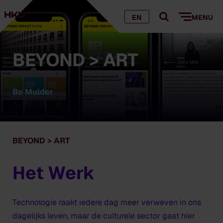
EN
MENU
BEYOND > ART
Bo Mulder
BEYOND > ART
Het Werk
Technologie raakt iedere dag meer verweven in ons
dagelijks leven, maar de culturele sector gaat hier