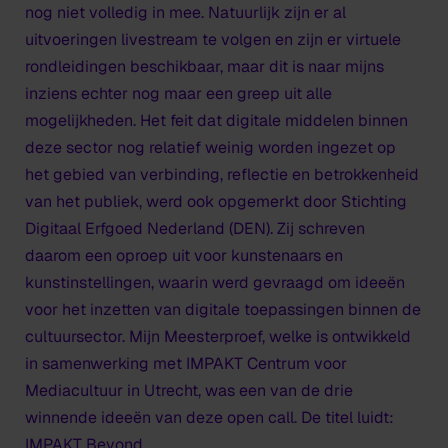
nog niet volledig in mee. Natuurlijk zijn er al
uitvoeringen livestream te volgen en zijn er virtuele
rondleidingen beschikbaar, maar dit is naar mijns
inziens echter nog maar een greep uit alle
mogelijkheden. Het feit dat digitale middelen binnen
deze sector nog relatief weinig worden ingezet op
het gebied van verbinding, reflectie en betrokkenheid
van het publiek, werd ook opgemerkt door Stichting
Digitaal Erfgoed Nederland (DEN). Zij schreven
daarom een oproep uit voor kunstenaars en
kunstinstellingen, waarin werd gevraagd om ideeën
voor het inzetten van digitale toepassingen binnen de
cultuursector. Mijn Meesterproef, welke is ontwikkeld
in samenwerking met IMPAKT Centrum voor
Mediacultuur in Utrecht, was een van de drie
winnende ideeën van deze open call. De titel luidt:
IMPAKT Beyond.