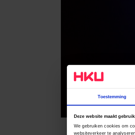
Toestemming
Deze website maakt gebruik
We gebruiken cookies om cont
websiteverkeer te analyseren