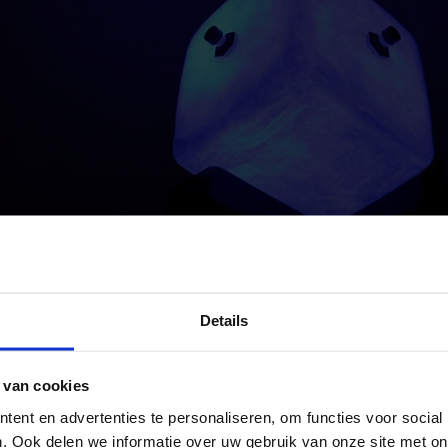
Details
 van cookies
ent en advertenties te personaliseren, om functies voor social
. Ook delen we informatie over uw gebruik van onze site met on