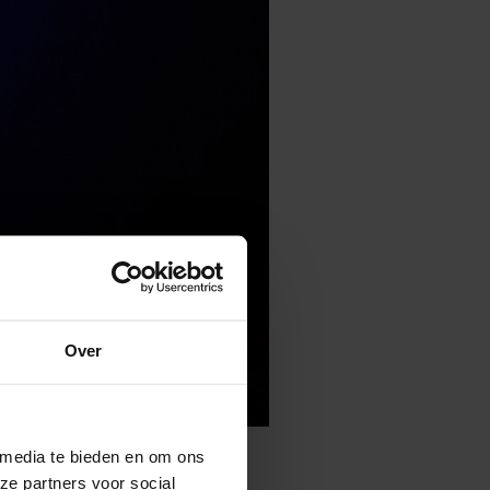
Over
 media te bieden en om ons
ze partners voor social