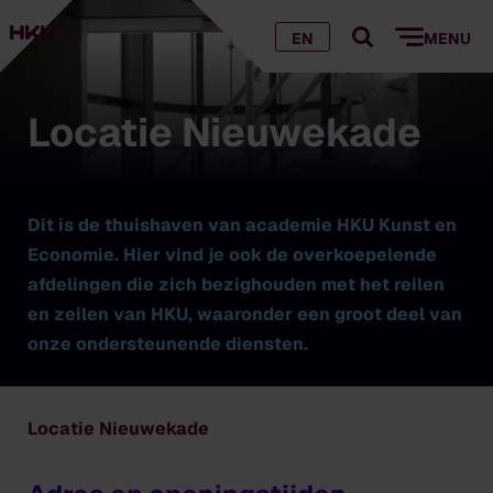
EN
MENU
Locatie Nieuwekade
Dit is de thuishaven van academie HKU Kunst en
Economie. Hier vind je ook de overkoepelende
afdelingen die zich bezighouden met het reilen
en zeilen van HKU, waaronder een groot deel van
onze ondersteunende diensten.
Locatie Nieuwekade