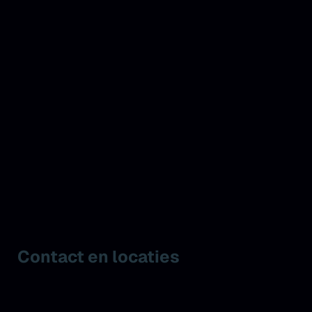
Contact en locaties