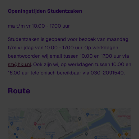
Openingstijden Studentzaken
ma t/m vr 10.00 - 17.00 uur
Studentzaken is geopend voor bezoek van maandag
t/m vrijdag van 10.00 - 17.00 uur. Op werkdagen
beantwoorden wij email tussen 10.00 en 17.00 uur via
sz@hku.nl
. Ook zijn wij op werkdagen tussen 10.00 en
16.00 uur telefonisch bereikbaar via 030-2091540.
Route